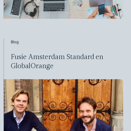
Blog
Fusie Amsterdam Standard en
GlobalOrange