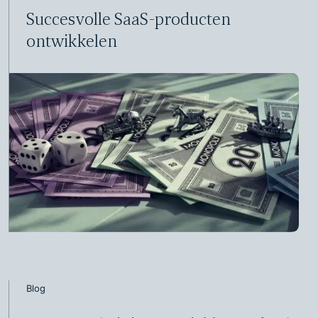
Succesvolle SaaS-producten
ontwikkelen
Blog