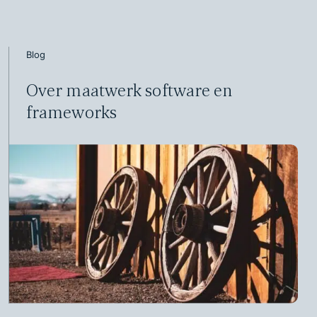
Blog
Over maatwerk software en
frameworks