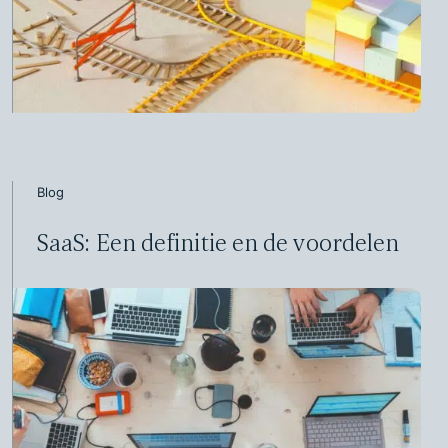
Blog
SaaS: Een definitie en de voordelen