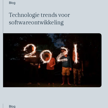
Blog
Technologie trends voor
softwareontwikkeling
Blog