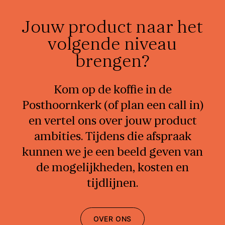
Jouw product naar het
volgende niveau
brengen?
Kom op de koffie in de
Posthoornkerk (of plan een call in)
en vertel ons over jouw product
ambities. Tijdens die afspraak
kunnen we je een beeld geven van
de mogelijkheden, kosten en
tijdlijnen.
OVER ONS