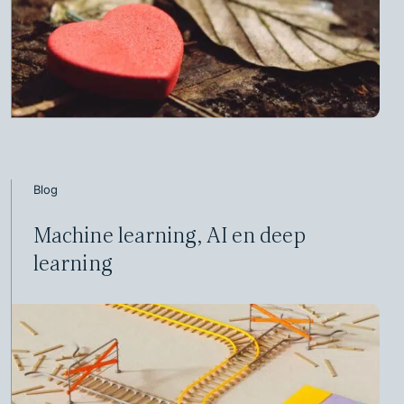
Blog
Machine learning, AI en deep
learning