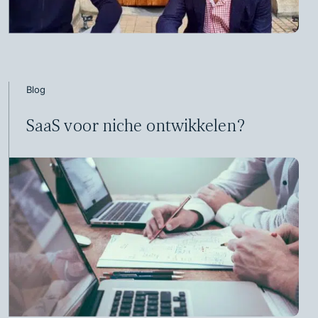
Blog
SaaS voor niche ontwikkelen?