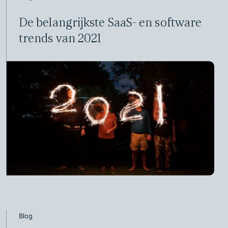
De belangrijkste SaaS- en software
trends van 2021
Blog