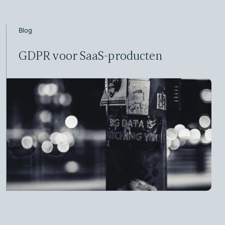
Blog
GDPR voor SaaS-producten