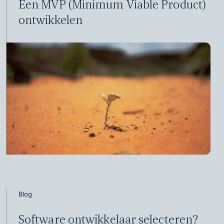
Een MVP (Minimum Viable Product)
ontwikkelen
Blog
Software ontwikkelaar selecteren?