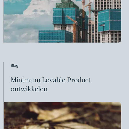
Blog
Minimum Lovable Product
ontwikkelen