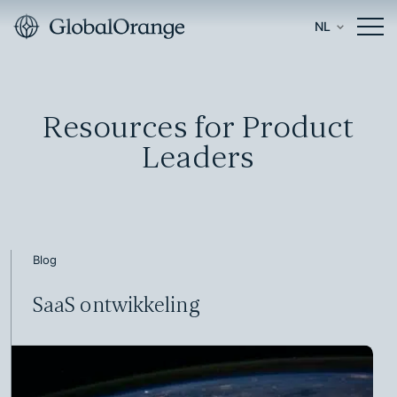
NL
Resources for Product
Leaders
Blog
SaaS ontwikkeling