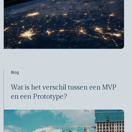
Blog
Wat is het verschil tussen een MVP
en een Prototype?