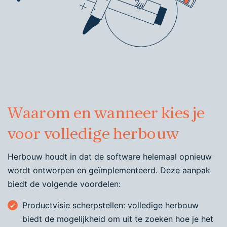
Waarom en wanneer kies je
voor volledige herbouw
Herbouw houdt in dat de software helemaal opnieuw
wordt ontworpen en geïmplementeerd. Deze aanpak
biedt de volgende voordelen:
Productvisie scherpstellen: volledige herbouw
biedt de mogelijkheid om uit te zoeken hoe je het