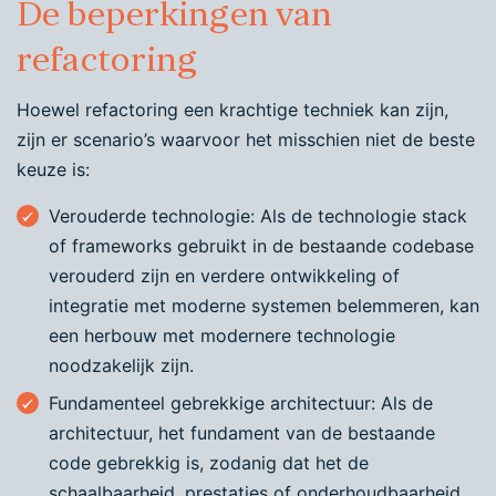
De beperkingen van
refactoring
Hoewel refactoring een krachtige techniek kan zijn,
zijn er scenario’s waarvoor het misschien niet de beste
keuze is:
Verouderde technologie: Als de technologie stack
of frameworks gebruikt in de bestaande codebase
verouderd zijn en verdere ontwikkeling of
integratie met moderne systemen belemmeren, kan
een herbouw met modernere technologie
noodzakelijk zijn.
Fundamenteel gebrekkige architectuur: Als de
architectuur, het fundament van de bestaande
code gebrekkig is, zodanig dat het de
schaalbaarheid, prestaties of onderhoudbaarheid