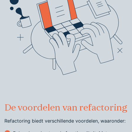
De voordelen van refactoring
Refactoring biedt verschillende voordelen, waaronder: