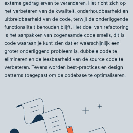
externe gedrag ervan te veranderen. Het richt zich op
het verbeteren van de kwaliteit, onderhoudbaarheid en
uitbreidbaarheid van de code, terwijl de onderliggende
functionaliteit behouden blijft. Het doel van refactoring
is het aanpakken van zogenaamde code smells, dit is
code waaraan je kunt zien dat er waarschijnlijk een
groter onderliggend probleem is, dubbele code te
elimineren en de leesbaarheid van de source code te
verbeteren. Tevens worden best-practices en design
patterns toegepast om de codebase te optimaliseren.