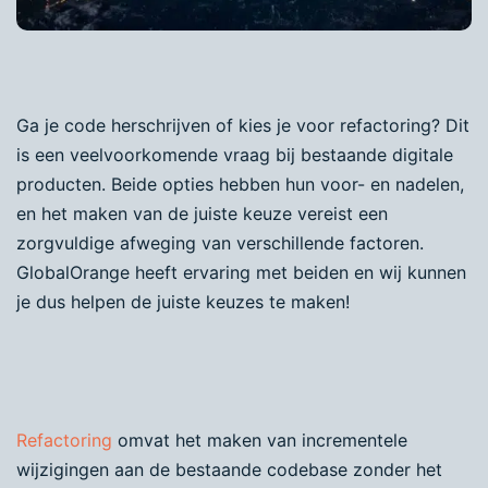
Ga je code herschrijven of kies je voor refactoring? Dit
is een veelvoorkomende vraag bij bestaande digitale
producten. Beide opties hebben hun voor- en nadelen,
en het maken van de juiste keuze vereist een
zorgvuldige afweging van verschillende factoren.
GlobalOrange heeft ervaring met beiden en wij kunnen
je dus helpen de juiste keuzes te maken!
Refactoring
omvat het maken van incrementele
wijzigingen aan de bestaande codebase zonder het