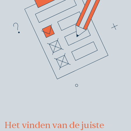
Het vinden van de juiste