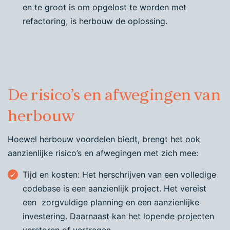
en te groot is om opgelost te worden met
refactoring, is herbouw de oplossing.
De risico’s en afwegingen van
herbouw
Hoewel herbouw voordelen biedt, brengt het ook
aanzienlijke risico’s en afwegingen met zich mee:
Tijd en kosten: Het herschrijven van een volledige
codebase is een aanzienlijk project. Het vereist
een zorgvuldige planning en een aanzienlijke
investering. Daarnaast kan het lopende projecten
verstoren of vertragen.