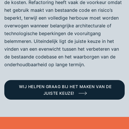
de kosten. Refactoring heeft vaak de voorkeur omdat
het gebruik maakt van bestaande code en risico’s
beperkt, terwijl een volledige herbouw moet worden
overwogen wanneer belangrijke architecturale of
technologische beperkingen de vooruitgang
belemmeren. Uiteindelijk ligt de juiste keuze in het
vinden van een evenwicht tussen het verbeteren van
de bestaande codebase en het waarborgen van de
onderhoudbaarheid op lange termijn.
WIJ HELPEN GRAAG BIJ HET MAKEN VAN DE
JUISTE KEUZE!