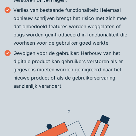
Verlies van bestaande functionaliteit: Helemaal
opnieuw schrijven brengt het risico met zich mee
dat onbedoeld features worden weggelaten of
bugs worden geïntroduceerd in functionaliteit die
voorheen voor de gebruiker goed werkte.
Gevolgen voor de gebruiker: Herbouw van het
digitale product kan gebruikers verstoren als er
gegevens moeten worden gemigreerd naar het
nieuwe product of als de gebruikerservaring
aanzienlijk verandert.