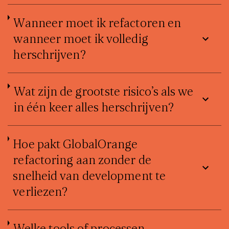
Wanneer moet ik refactoren en
wanneer moet ik volledig
herschrijven?
Wat zijn de grootste risico’s als we
in één keer alles herschrijven?
Hoe pakt GlobalOrange
refactoring aan zonder de
snelheid van development te
verliezen?
Welke tools of processen