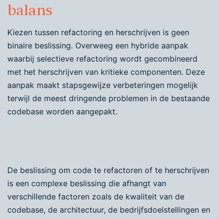
balans
Kiezen tussen refactoring en herschrijven is geen
binaire beslissing. Overweeg een hybride aanpak
waarbij selectieve refactoring wordt gecombineerd
met het herschrijven van kritieke componenten. Deze
aanpak maakt stapsgewijze verbeteringen mogelijk
terwijl de meest dringende problemen in de bestaande
codebase worden aangepakt.
De beslissing om code te refactoren of te herschrijven
is een complexe beslissing die afhangt van
verschillende factoren zoals de kwaliteit van de
codebase, de architectuur, de bedrijfsdoelstellingen en