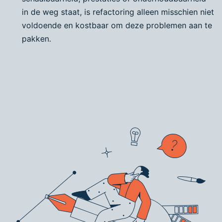
in de weg staat, is refactoring alleen misschien niet
voldoende en kostbaar om deze problemen aan te
pakken.