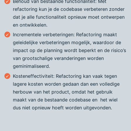
Behoud van bestaande functionaliteit: Met
refactoring kun je de codebase verbeteren zonder
dat je alle functionaliteit opnieuw moet ontwerpen
en ontwikkelen.
Incrementele verbeteringen: Refactoring maakt
geleidelijke verbeteringen mogelijk, waardoor de
impact op de planning wordt beperkt en de risico’s
van grootschalige veranderingen worden
geminimaliseerd.
Kosteneffectiviteit: Refactoring kan vaak tegen
lagere kosten worden gedaan dan een volledige
herbouw van het product, omdat het gebruik
maakt van de bestaande codebase en het wiel
dus niet opnieuw hoeft worden uitgevonden.