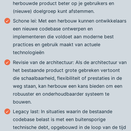
herbouwde product beter op je gebruikers en
(nieuwe) doelgroep kunt afstemmen.
Schone lei: Met een herbouw kunnen ontwikkelaars
een nieuwe codebase ontwerpen en
implementeren die voldoet aan moderne best
practices en gebruik maakt van actuele
technologieën
Revisie van de architectuur: Als de architectuur van
het bestaande product grote gebreken vertoont
die schaalbaarheid, flexibiliteit of prestaties in de
weg staan, kan herbouw een kans bieden om een
robuuster en onderhoudbaarder systeem te
bouwen.
Legacy last: In situaties waarin de bestaande
codebase belast is met een buitensporige
technische debt, opgebouwd in de loop van de tijd