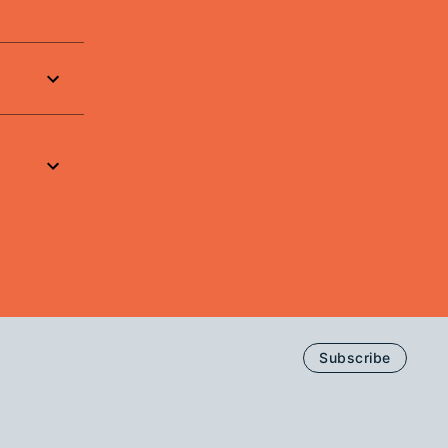
Subscribe