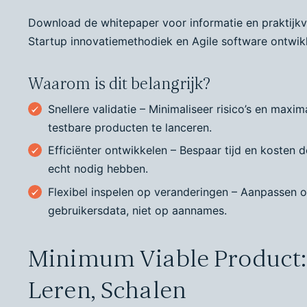
Download de whitepaper voor informatie en praktijk
Startup innovatiemethodiek en Agile software ontwik
Waarom is dit belangrijk?
Snellere validatie – Minimaliseer risico’s en maxim
testbare producten te lanceren.
Efficiënter ontwikkelen – Bespaar tijd en kosten
echt nodig hebben.
Flexibel inspelen op veranderingen – Aanpassen o
gebruikersdata, niet op aannames.
Minimum Viable Product: 
Leren, Schalen