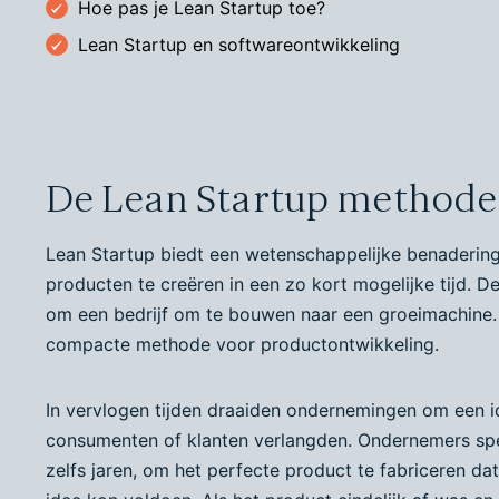
Hoe pas je Lean Startup toe?
Lean Startup en softwareontwikkeling
De Lean Startup methode
Lean Startup biedt een wetenschappelijke benaderin
producten te creëren in een zo kort mogelijke tijd. 
om een bedrijf om te bouwen naar een groeimachine.
compacte methode voor productontwikkeling.
In vervlogen tijden draaiden ondernemingen om een i
consumenten of klanten verlangden. Ondernemers s
zelfs jaren, om het perfecte product te fabriceren da