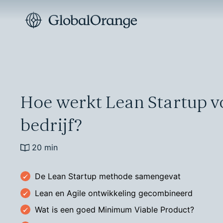
Hoe werkt Lean Startup v
bedrijf?
20 min
De Lean Startup methode samengevat
Lean en Agile ontwikkeling gecombineerd
Wat is een goed Minimum Viable Product?