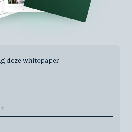
g deze whitepaper