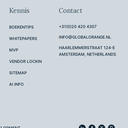
Kennis
Contact
+31(0)20 420 4307
BOEKENTIPS
INFO@GLOBALORANGE.NL
WHITEPAPERS
HAARLEMMERSTRAAT 124-E
MVP
AMSTERDAM, NETHERLANDS
VENDOR LOCKIN
SITEMAP
AI INFO
VELOPMENT