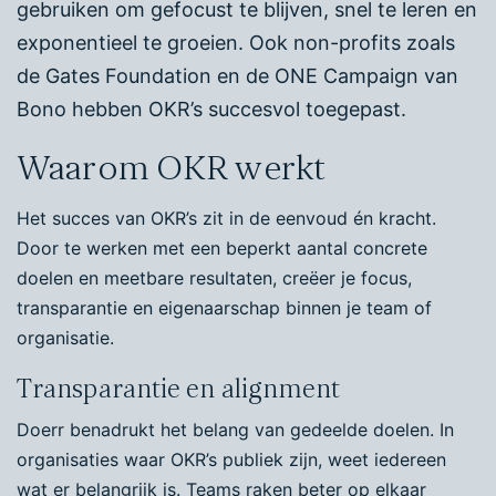
gebruiken om gefocust te blijven, snel te leren en
exponentieel te groeien. Ook non-profits zoals
de Gates Foundation en de ONE Campaign van
Bono hebben OKR’s succesvol toegepast.
Waarom OKR werkt
Het succes van OKR’s zit in de eenvoud én kracht.
Door te werken met een beperkt aantal concrete
doelen en meetbare resultaten, creëer je focus,
transparantie en eigenaarschap binnen je team of
organisatie.
Transparantie en alignment
Doerr benadrukt het belang van gedeelde doelen. In
organisaties waar OKR’s publiek zijn, weet iedereen
wat er belangrijk is. Teams raken beter op elkaar