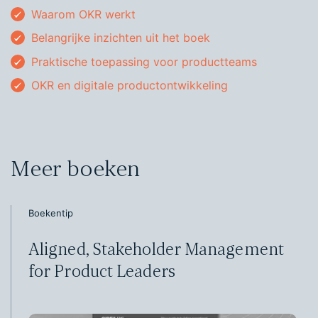
Waarom OKR werkt
Belangrijke inzichten uit het boek
Praktische toepassing voor productteams
OKR en digitale productontwikkeling
Meer boeken
Boekentip
Aligned, Stakeholder Management
for Product Leaders