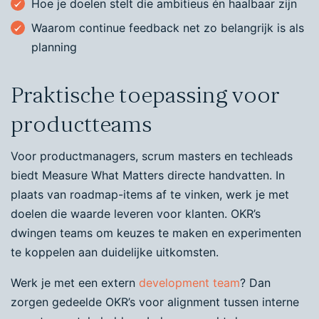
Hoe je doelen stelt die ambitieus én haalbaar zijn
Waarom continue feedback net zo belangrijk is als
planning
Praktische toepassing voor
productteams
Voor productmanagers, scrum masters en techleads
biedt Measure What Matters directe handvatten. In
plaats van roadmap-items af te vinken, werk je met
doelen die waarde leveren voor klanten. OKR’s
dwingen teams om keuzes te maken en experimenten
te koppelen aan duidelijke uitkomsten.
Werk je met een extern
development team
? Dan
zorgen gedeelde OKR’s voor alignment tussen interne