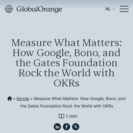
NL
Measure What Matters:
How Google, Bono, and
the Gates Foundation
Rock the World with
OKRs
»
Kennis
»
Measure What Matters: How Google, Bono, and
the Gates Foundation Rock the World with OKRs
1 min