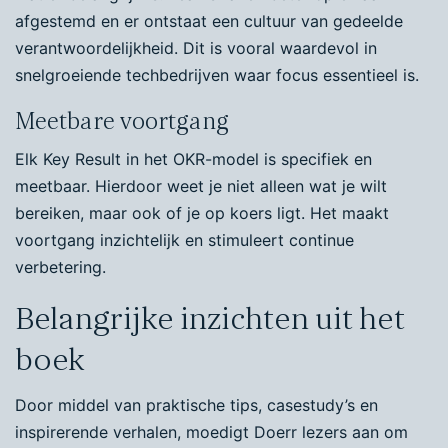
afgestemd en er ontstaat een cultuur van gedeelde
verantwoordelijkheid. Dit is vooral waardevol in
snelgroeiende techbedrijven waar focus essentieel is.
Meetbare voortgang
Elk Key Result in het OKR-model is specifiek en
meetbaar. Hierdoor weet je niet alleen wat je wilt
bereiken, maar ook of je op koers ligt. Het maakt
voortgang inzichtelijk en stimuleert continue
verbetering.
Belangrijke inzichten uit het
boek
Door middel van praktische tips, casestudy’s en
inspirerende verhalen, moedigt Doerr lezers aan om