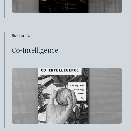
Boekentip
Co-Intelligence