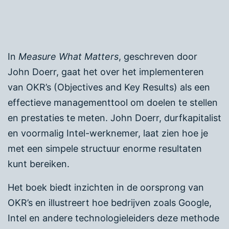
In
Measure What Matters
, geschreven door
John Doerr, gaat het over het implementeren
van OKR’s (Objectives and Key Results) als een
effectieve managementtool om doelen te stellen
en prestaties te meten. John Doerr, durfkapitalist
en voormalig Intel-werknemer, laat zien hoe je
met een simpele structuur enorme resultaten
kunt bereiken.
Het boek biedt inzichten in de oorsprong van
OKR’s en illustreert hoe bedrijven zoals Google,
Intel en andere technologieleiders deze methode