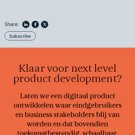
Share:
Subscribe
Klaar voor next level
product development?
Laten we een digitaal product
ontwikkelen waar eindgebruikers
en business stakeholders blij van
worden en dat bovendien
toekomstbestendig, schaalbaar,