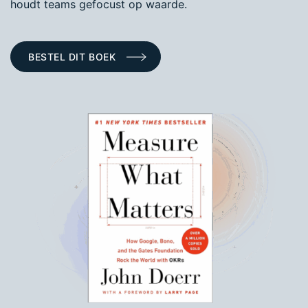
houdt teams gefocust op waarde.
BESTEL DIT BOEK