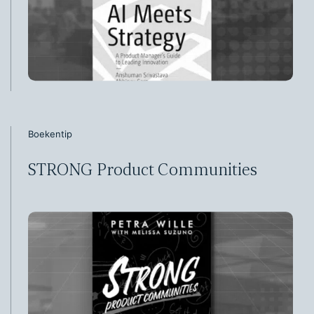
Boekentip
STRONG Product Communities