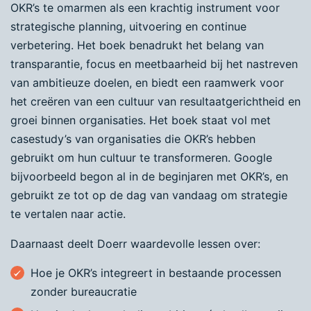
OKR’s te omarmen als een krachtig instrument voor
strategische planning, uitvoering en continue
verbetering. Het boek benadrukt het belang van
transparantie, focus en meetbaarheid bij het nastreven
van ambitieuze doelen, en biedt een raamwerk voor
het creëren van een cultuur van resultaatgerichtheid en
groei binnen organisaties. Het boek staat vol met
casestudy’s van organisaties die OKR’s hebben
gebruikt om hun cultuur te transformeren. Google
bijvoorbeeld begon al in de beginjaren met OKR’s, en
gebruikt ze tot op de dag van vandaag om strategie
te vertalen naar actie.
Daarnaast deelt Doerr waardevolle lessen over:
Hoe je OKR’s integreert in bestaande processen
zonder bureaucratie