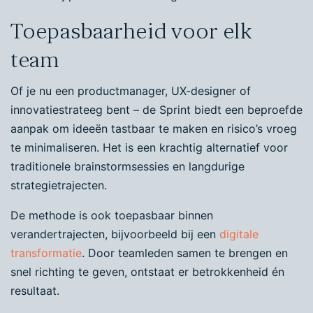
Toepasbaarheid voor elk
team
Of je nu een productmanager, UX-designer of
innovatiestrateeg bent – de Sprint biedt een beproefde
aanpak om ideeën tastbaar te maken en risico’s vroeg
te minimaliseren. Het is een krachtig alternatief voor
traditionele brainstormsessies en langdurige
strategietrajecten.
De methode is ook toepasbaar binnen
verandertrajecten, bijvoorbeeld bij een
digitale
transformatie
. Door teamleden samen te brengen en
snel richting te geven, ontstaat er betrokkenheid én
resultaat.