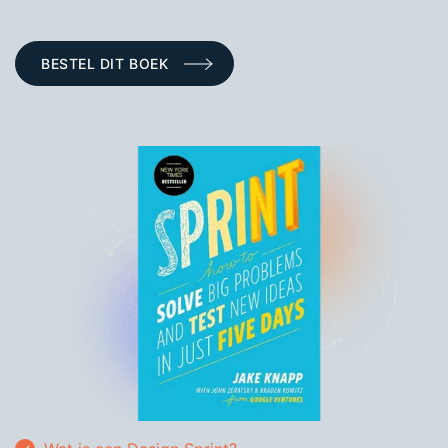
BESTEL DIT BOEK