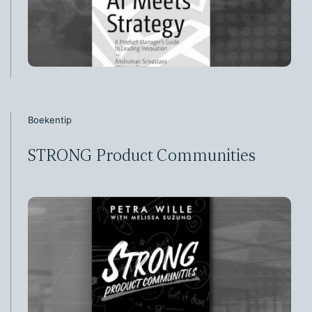
Boekentip
STRONG Product Communities