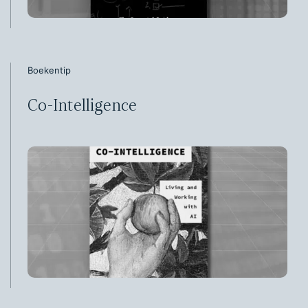
Boekentip
Co-Intelligence