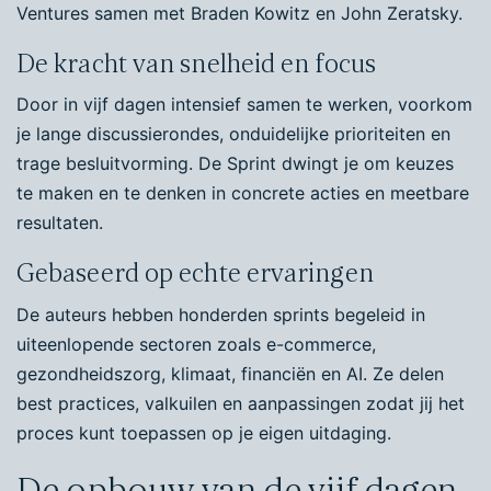
Ventures samen met Braden Kowitz en John Zeratsky.
De kracht van snelheid en focus
Door in vijf dagen intensief samen te werken, voorkom
je lange discussierondes, onduidelijke prioriteiten en
trage besluitvorming. De Sprint dwingt je om keuzes
te maken en te denken in concrete acties en meetbare
resultaten.
Gebaseerd op echte ervaringen
De auteurs hebben honderden sprints begeleid in
uiteenlopende sectoren zoals e-commerce,
gezondheidszorg, klimaat, financiën en AI. Ze delen
best practices, valkuilen en aanpassingen zodat jij het
proces kunt toepassen op je eigen uitdaging.
De opbouw van de vijf dagen