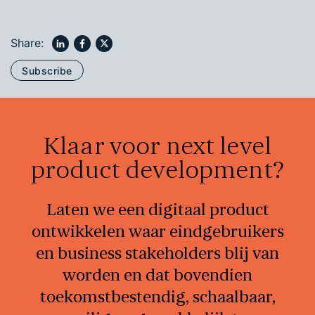
Share:
Subscribe
Klaar voor next level
product development?
Laten we een digitaal product
ontwikkelen waar eindgebruikers
en business stakeholders blij van
worden en dat bovendien
toekomstbestendig, schaalbaar,