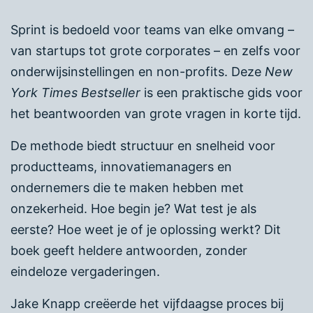
Sprint is bedoeld voor teams van elke omvang –
van startups tot grote corporates – en zelfs voor
onderwijsinstellingen en non-profits. Deze
New
York Times Bestseller
is een praktische gids voor
het beantwoorden van grote vragen in korte tijd.
De methode biedt structuur en snelheid voor
productteams, innovatiemanagers en
ondernemers die te maken hebben met
onzekerheid. Hoe begin je? Wat test je als
eerste? Hoe weet je of je oplossing werkt? Dit
boek geeft heldere antwoorden, zonder
eindeloze vergaderingen.
Jake Knapp creëerde het vijfdaagse proces bij