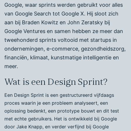
Google, waar sprints werden gebruikt voor alles
van Google Search tot Google X. Hij sloot zich
aan bij Braden Kowitz en John Zeratsky bij
Google Ventures en samen hebben ze meer dan
tweehonderd sprints voltooid met startups in
ondernemingen, e-commerce, gezondheidszorg,
financiën, klimaat, kunstmatige intelligentie en
meer.
Wat is een Design Sprint?
Een Design Sprint is een gestructureerd vijfdaags
proces waarin je een probleem analyseert, een
oplossing bedenkt, een prototype bouwt en dit test
met echte gebruikers. Het is ontwikkeld bij Google
door Jake Knapp, en verder verfijnd bij Google