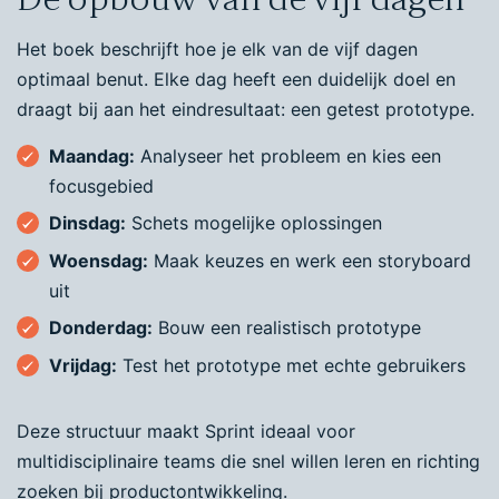
Het boek beschrijft hoe je elk van de vijf dagen
optimaal benut. Elke dag heeft een duidelijk doel en
draagt bij aan het eindresultaat: een getest prototype.
Maandag:
Analyseer het probleem en kies een
focusgebied
Dinsdag:
Schets mogelijke oplossingen
Woensdag:
Maak keuzes en werk een storyboard
uit
Donderdag:
Bouw een realistisch prototype
Vrijdag:
Test het prototype met echte gebruikers
Deze structuur maakt Sprint ideaal voor
multidisciplinaire teams die snel willen leren en richting
zoeken bij productontwikkeling.