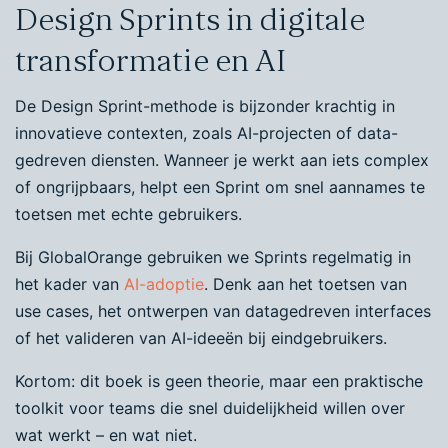
Design Sprints in digitale
transformatie en AI
De Design Sprint-methode is bijzonder krachtig in
innovatieve contexten, zoals AI-projecten of data-
gedreven diensten. Wanneer je werkt aan iets complex
of ongrijpbaars, helpt een Sprint om snel aannames te
toetsen met echte gebruikers.
Bij GlobalOrange gebruiken we Sprints regelmatig in
het kader van
AI-adoptie
. Denk aan het toetsen van
use cases, het ontwerpen van datagedreven interfaces
of het valideren van AI-ideeën bij eindgebruikers.
Kortom: dit boek is geen theorie, maar een praktische
toolkit voor teams die snel duidelijkheid willen over
wat werkt – en wat niet.