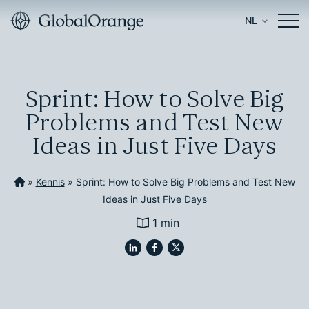
NL
Sprint: How to Solve Big
Problems and Test New
Ideas in Just Five Days
»
Kennis
»
Sprint: How to Solve Big Problems and Test New
Ideas in Just Five Days
1 min