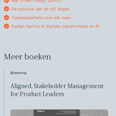
Wat is een Design Sprint?
De opbouw van de vijf dagen
Toepasbaarheid voor elk team
Design Sprints in digitale transformatie en AI
Meer boeken
Boekentip
Aligned, Stakeholder Management
for Product Leaders