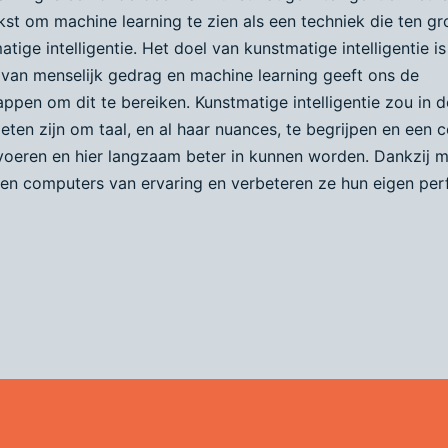
st om machine learning te zien als een techniek die ten gr
tige intelligentie. Het doel van kunstmatige intelligentie is
van menselijk gedrag en machine learning geeft ons de
ppen om dit te bereiken. Kunstmatige intelligentie zou in 
eten zijn om taal, en al haar nuances, te begrijpen en een 
voeren en hier langzaam beter in kunnen worden. Dankzij 
eren computers van ervaring en verbeteren ze hun eigen pe