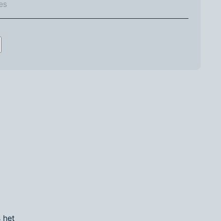
s het