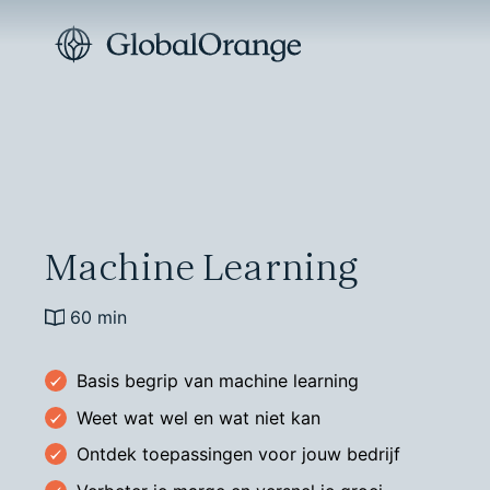
Machine Learning
60 min
Basis begrip van machine learning
Weet wat wel en wat niet kan
Ontdek toepassingen voor jouw bedrijf