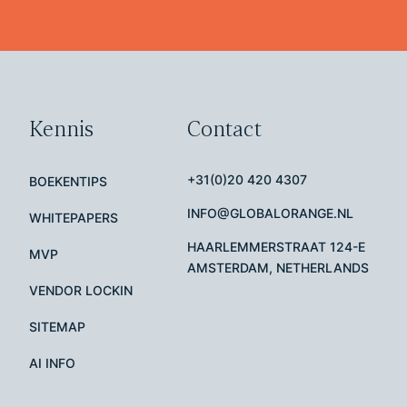
Kennis
Contact
+31(0)20 420 4307
BOEKENTIPS
INFO@GLOBALORANGE.NL
WHITEPAPERS
HAARLEMMERSTRAAT 124-E
MVP
AMSTERDAM, NETHERLANDS
VENDOR LOCKIN
SITEMAP
AI INFO