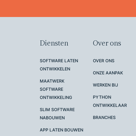
Diensten
Over ons
SOFTWARE LATEN
OVER ONS
ONTWIKKELEN
ONZE AANPAK
MAATWERK
WERKEN BIJ
SOFTWARE
PYTHON
ONTWIKKELING
ONTWIKKELAAR
SLIM SOFTWARE
BRANCHES
NABOUWEN
APP LATEN BOUWEN