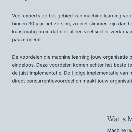
Veel experts op het gebied van machine learning voo
binnen 30 jaar net zo slim, zo niet slimmer, zijn dan h
kunstmatig brein dat niet alleen veel sneller werk m
pauze neemt.
De voordelen die machine learning jouw organisatie bi
eindeloos. Deze voordelen komen echter het beste to
de juist implementatie. De tijdige implementatie van 
direct concurrentievoordeel en maakt jouw organisat
Wat is 
Machine lea