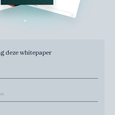
g deze whitepaper