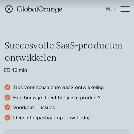
NL
Succesvolle SaaS-producten
ontwikkelen
40 min
Tips voor schaalbare SaaS ontwikkeling
Hoe bouw je direct het juiste product?
Voorkom IT issues
Ideeën toepasbaar op jouw bedrijf