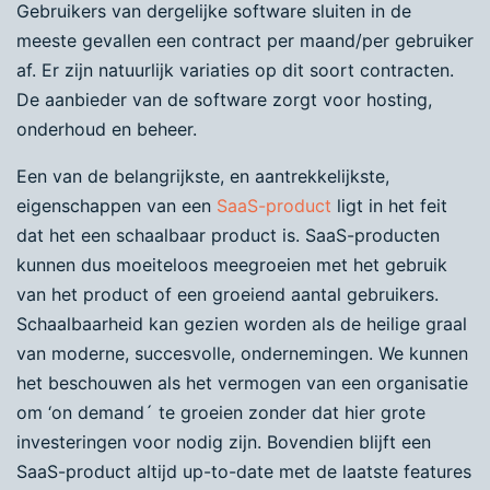
Gebruikers van dergelijke software sluiten in de
meeste gevallen een contract per maand/per gebruiker
af. Er zijn natuurlijk variaties op dit soort contracten.
De aanbieder van de software zorgt voor hosting,
onderhoud en beheer.
Een van de belangrijkste, en aantrekkelijkste,
eigenschappen van een
SaaS-product
ligt in het feit
dat het een schaalbaar product is. SaaS-producten
kunnen dus moeiteloos meegroeien met het gebruik
van het product of een groeiend aantal gebruikers.
Schaalbaarheid kan gezien worden als de heilige graal
van moderne, succesvolle, ondernemingen. We kunnen
het beschouwen als het vermogen van een organisatie
om ‘on demand´ te groeien zonder dat hier grote
investeringen voor nodig zijn. Bovendien blijft een
SaaS-product altijd up-to-date met de laatste features