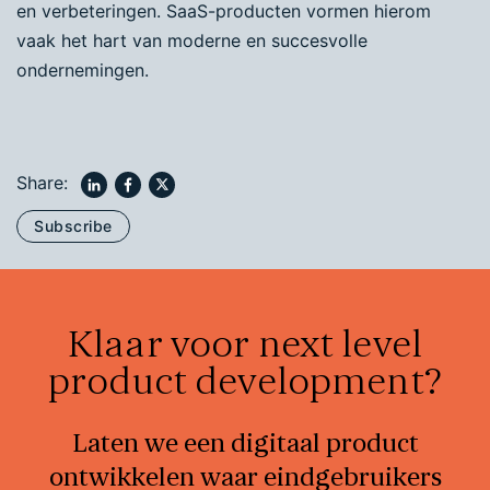
en verbeteringen. SaaS-producten vormen hierom
vaak het hart van moderne en succesvolle
ondernemingen.
Share:
Subscribe
Klaar voor next level
product development?
Laten we een digitaal product
ontwikkelen waar eindgebruikers