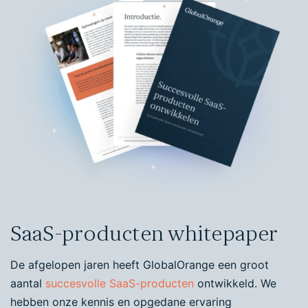
SaaS-producten whitepaper
De afgelopen jaren heeft GlobalOrange een groot
aantal
succesvolle SaaS-producten
ontwikkeld. We
hebben onze kennis en opgedane ervaring