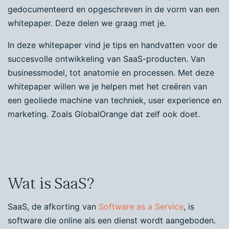
gedocumenteerd en opgeschreven in de vorm van een
whitepaper. Deze delen we graag met je.
In deze whitepaper vind je tips en handvatten voor de
succesvolle ontwikkeling van SaaS-producten. Van
businessmodel, tot anatomie en processen. Met deze
whitepaper willen we je helpen met het creëren van
een geoliede machine van techniek, user experience en
marketing. Zoals GlobalOrange dat zelf ook doet.
Wat is SaaS?
SaaS, de afkorting van
Software as a Service
, is
software die online als een dienst wordt aangeboden.