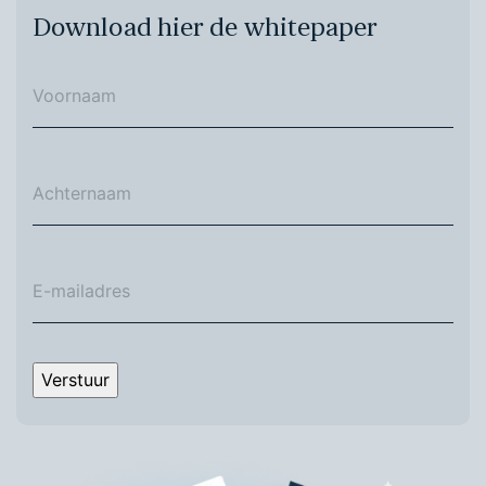
Download hier de whitepaper
Verstuur