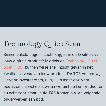
Technology Quick Scan
Binnen enkele dagen inzicht krijgen in de kwaliteit van
jouw digitale product? Middels de
Technology Quick
Scan (TQS)
kunnen wij je snel inzicht geven in het
kwaliteitsniveau van jouw product. De TQS voeren wij
uit voor investeerders, PE’s, VC’s maar ook voor
bedrijven die wel eens willen weten hoe hun product er
nu echt voor staat. In de TQS komen o.a. de volgende
onderwerpen aan bod: