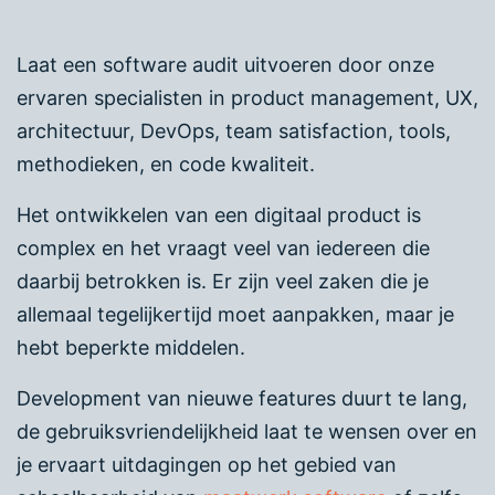
Laat een software audit uitvoeren door onze
ervaren specialisten in product management, UX,
architectuur, DevOps, team satisfaction, tools,
methodieken, en code kwaliteit.
Het ontwikkelen van een digitaal product is
complex en het vraagt veel van iedereen die
daarbij betrokken is. Er zijn veel zaken die je
allemaal tegelijkertijd moet aanpakken, maar je
hebt beperkte middelen.
Development van nieuwe features duurt te lang,
de gebruiksvriendelijkheid laat te wensen over en
je ervaart uitdagingen op het gebied van