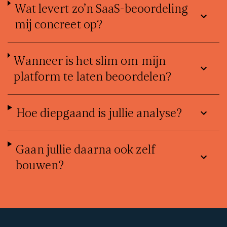
Wat levert zo’n SaaS-beoordeling
mij concreet op?
Wanneer is het slim om mijn
platform te laten beoordelen?
Hoe diepgaand is jullie analyse?
Gaan jullie daarna ook zelf
bouwen?