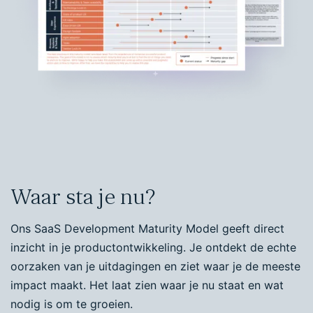
Waar sta je nu?
Ons SaaS Development Maturity Model geeft direct
inzicht in je productontwikkeling. Je ontdekt de echte
oorzaken van je uitdagingen en ziet waar je de meeste
impact maakt. Het laat zien waar je nu staat en wat
nodig is om te groeien.