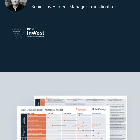
Senior Investment Manager Transitionfund