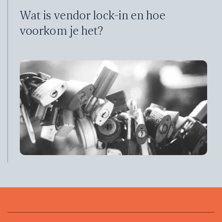
Wat is vendor lock-in en hoe
voorkom je het?