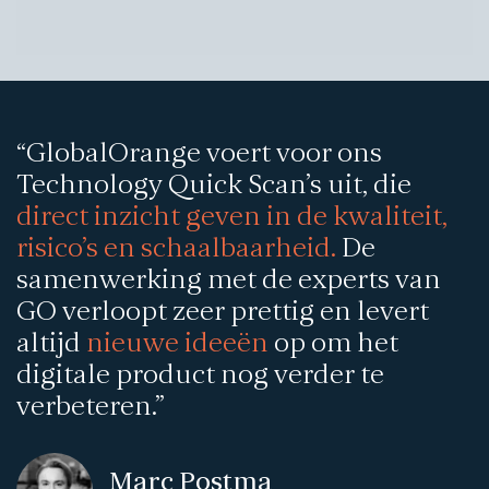
“GlobalOrange voert voor ons
Technology Quick Scan’s uit, die
direct inzicht geven in de kwaliteit,
risico’s en schaalbaarheid.
De
samenwerking met de experts van
GO verloopt zeer prettig en levert
altijd
nieuwe ideeën
op om het
digitale product nog verder te
verbeteren.”
Marc Postma