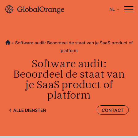
NL
»
Software audit: Beoordeel de staat van je SaaS product of
platform
Software audit:
Beoordeel de staat van
je SaaS product of
platform
ALLE DIENSTEN
CONTACT