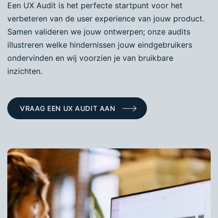
Een UX Audit is het perfecte startpunt voor het
verbeteren van de user experience van jouw product.
Samen valideren we jouw ontwerpen; onze audits
illustreren welke hindernissen jouw eindgebruikers
ondervinden en wij voorzien je van bruikbare
inzichten.
VRAAG EEN UX AUDIT AAN