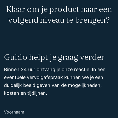
Klaar om je product naar een
volgend niveau te brengen?
Guido helpt je graag verder
Binnen 24 uur ontvang je onze reactie. In een
eventuele vervolgafspraak kunnen we je een
duidelijk beeld geven van de mogelijkheden,
kosten en tijdlijnen.