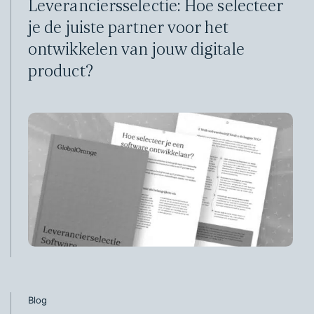
Leveranciersselectie: Hoe selecteer
je de juiste partner voor het
ontwikkelen van jouw digitale
product?
Blog