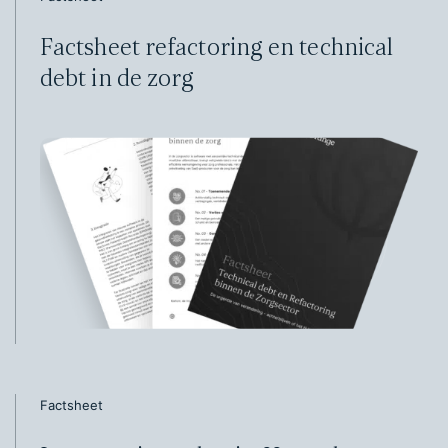
Factsheet refactoring en technical
debt in de zorg
Factsheet