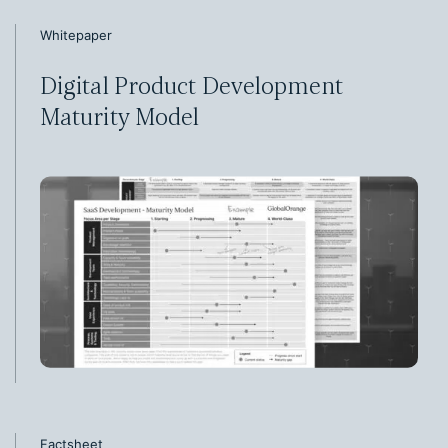
Whitepaper
Digital Product Development
Maturity Model
Factsheet