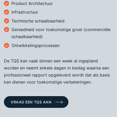
Product Architectuur
Infrastructuur
Technische schaalbaarheid
Gereedheid voor toekomstige groei (commerciële
schaalbaarheid)
Ontwikkelingsprocessen
De TQS kan vaak binnen een week al ingepland
worden en neemt enkele dagen in beslag waarna een
professioneel rapport opgeleverd wordt dat als basis
kan dienen voor toekomstige verbeteringen.
VRAAG EEN TQS AAN