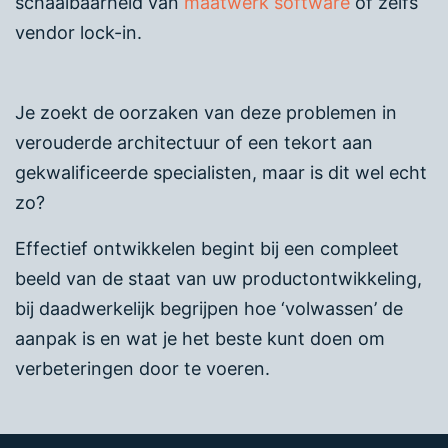
schaalbaarheid van
maatwerk software
of zelfs
vendor lock-in.
Je zoekt de oorzaken van deze problemen in
verouderde architectuur of een tekort aan
gekwalificeerde specialisten, maar is dit wel echt
zo?
Effectief ontwikkelen begint bij een compleet
beeld van de staat van uw productontwikkeling,
bij daadwerkelijk begrijpen hoe ‘volwassen’ de
aanpak is en wat je het beste kunt doen om
verbeteringen door te voeren.