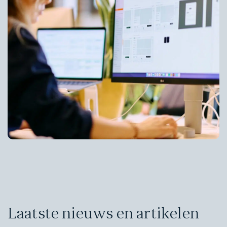
Laatste nieuws en artikelen