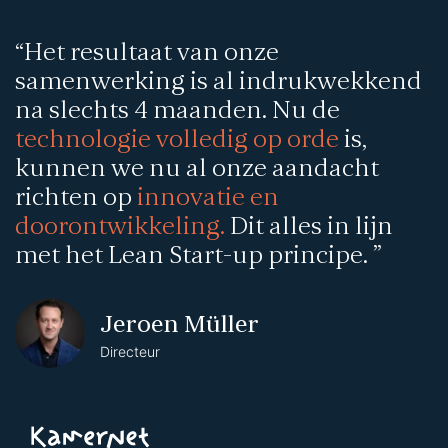
“Het resultaat van onze
samenwerking is al indrukwekkend
na slechts 4 maanden. Nu de
technologie volledig op orde
is,
kunnen we nu al onze aandacht
richten op
innovatie en
doorontwikkeling.
Dit alles in lijn
met het Lean Start-up principe. ”
Jeroen Müller
Directeur