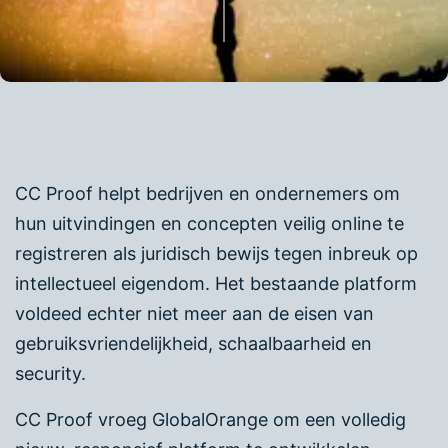
CC Proof helpt bedrijven en ondernemers om
hun uitvindingen en concepten veilig online te
registreren als juridisch bewijs tegen inbreuk op
intellectueel eigendom. Het bestaande platform
voldeed echter niet meer aan de eisen van
gebruiksvriendelijkheid, schaalbaarheid en
security.
CC Proof vroeg GlobalOrange om een volledig