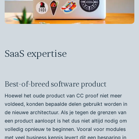
SaaS expertise
Best-of-breed software product
Hoewel het oude product van CC proof niet meer
voldeed, konden bepaalde delen gebruikt worden in
de nieuwe architectuur. Als je tegen de grenzen van
een product aanloopt is het dus niet altijd nodig om
volledig opnieuw te beginnen. Vooral voor modules
met veel business kennis levert dit een besparing in