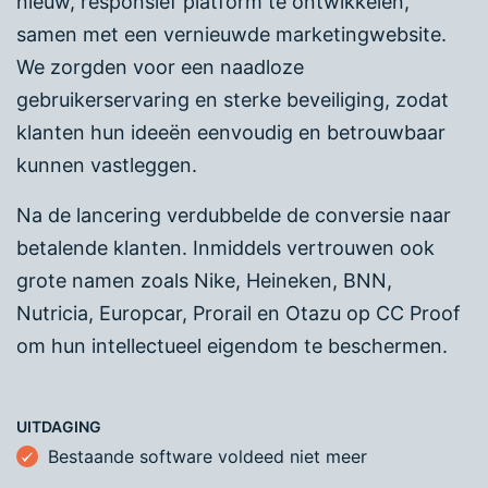
nieuw, responsief platform te ontwikkelen,
samen met een vernieuwde marketingwebsite.
We zorgden voor een naadloze
gebruikerservaring en sterke beveiliging, zodat
klanten hun ideeën eenvoudig en betrouwbaar
kunnen vastleggen.
Na de lancering verdubbelde de conversie naar
betalende klanten. Inmiddels vertrouwen ook
grote namen zoals Nike, Heineken, BNN,
Nutricia, Europcar, Prorail en Otazu op CC Proof
om hun intellectueel eigendom te beschermen.
UITDAGING
Bestaande software voldeed niet meer