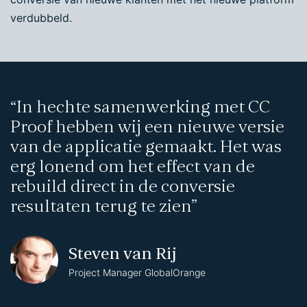
verdubbeld.
“In hechte samenwerking met CC
Proof hebben wij een nieuwe versie
van de applicatie gemaakt. Het was
erg lonend om het effect van de
rebuild direct in de conversie
resultaten terug te zien”
Steven van Rij
Project Manager GlobalOrange