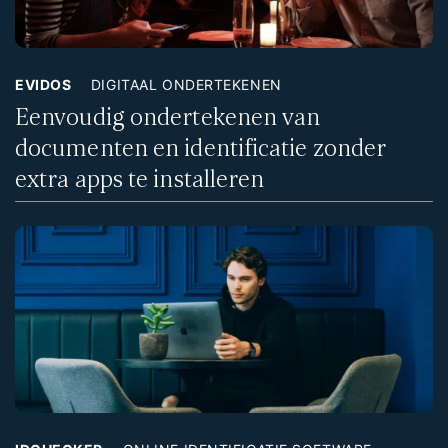
EVIDOS
DIGITAAL ONDERTEKENEN
Eenvoudig ondertekenen van
documenten en identificatie zonder
extra apps te installeren