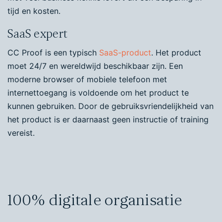
tijd en kosten.
SaaS expert
CC Proof is een typisch
SaaS-product
. Het product
moet 24/7 en wereldwijd beschikbaar zijn. Een
moderne browser of mobiele telefoon met
internettoegang is voldoende om het product te
kunnen gebruiken. Door de gebruiksvriendelijkheid van
het product is er daarnaast geen instructie of training
vereist.
100% digitale organisatie