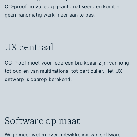
CC-proof nu volledig geautomatiseerd en komt er
geen handmatig werk meer aan te pas.
UX centraal
CC Proof moet voor iedereen bruikbaar zijn; van jong
tot oud en van multinational tot particulier. Het UX
ontwerp is daarop berekend.
Software op maat
Wil je meer weten over ontwikkeling van software