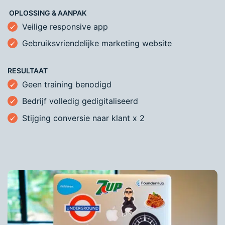
OPLOSSING & AANPAK
Veilige responsive app
Gebruiksvriendelijke marketing website
RESULTAAT
Geen training benodigd
Bedrijf volledig gedigitaliseerd
Stijging conversie naar klant x 2