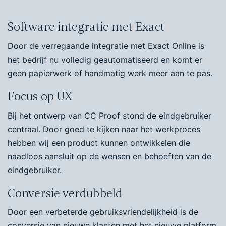
Software integratie met Exact
Door de verregaande integratie met Exact Online is
het bedrijf nu volledig geautomatiseerd en komt er
geen papierwerk of handmatig werk meer aan te pas.
Focus op UX
Bij het ontwerp van CC Proof stond de eindgebruiker
centraal. Door goed te kijken naar het werkproces
hebben wij een product kunnen ontwikkelen die
naadloos aansluit op de wensen en behoeften van de
eindgebruiker.
Conversie verdubbeld
Door een verbeterde gebruiksvriendelijkheid is de
conversie van nieuwe klanten met het nieuwe platform