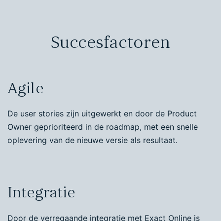
Succesfactoren
Agile
De user stories zijn uitgewerkt en door de Product
Owner geprioriteerd in de roadmap, met een snelle
oplevering van de nieuwe versie als resultaat.
Integratie
Door de verregaande integratie met Exact Online is