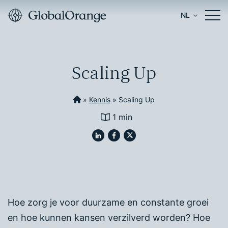
NL
Scaling Up
»
Kennis
»
Scaling Up
1 min
Hoe zorg je voor duurzame en constante groei
en hoe kunnen kansen verzilverd worden? Hoe