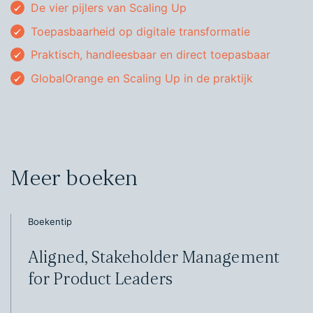
De vier pijlers van Scaling Up
Toepasbaarheid op digitale transformatie
Praktisch, handleesbaar en direct toepasbaar
GlobalOrange en Scaling Up in de praktijk
Meer boeken
Boekentip
Aligned, Stakeholder Management
for Product Leaders