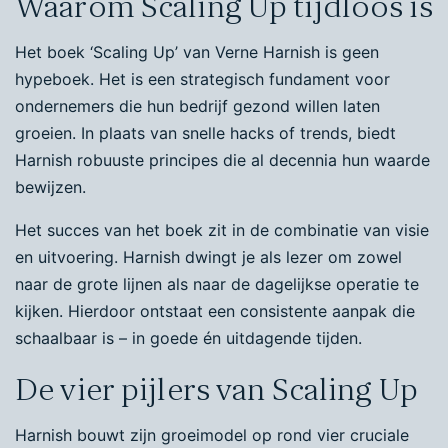
Waarom Scaling Up tijdloos is
Het boek ‘Scaling Up’ van Verne Harnish is geen
hypeboek. Het is een strategisch fundament voor
ondernemers die hun bedrijf gezond willen laten
groeien. In plaats van snelle hacks of trends, biedt
Harnish robuuste principes die al decennia hun waarde
bewijzen.
Het succes van het boek zit in de combinatie van visie
en uitvoering. Harnish dwingt je als lezer om zowel
naar de grote lijnen als naar de dagelijkse operatie te
kijken. Hierdoor ontstaat een consistente aanpak die
schaalbaar is – in goede én uitdagende tijden.
De vier pijlers van Scaling Up
Harnish bouwt zijn groeimodel op rond vier cruciale