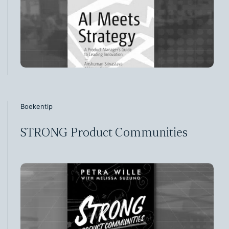
Boekentip
STRONG Product Communities