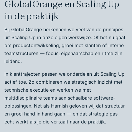
GlobalOrange en Scaling Up
in de praktijk
Bij GlobalOrange herkennen we veel van de principes
uit Scaling Up in onze eigen werkwijze. Of het nu gaat
om productontwikkeling, groei met klanten of interne
teamstructuren — focus, eigenaarschap en ritme zijn
leidend.
In klanttrajecten passen we onderdelen uit Scaling Up
actief toe. Zo combineren we strategisch inzicht met
technische executie en werken we met
multidisciplinaire teams aan schaalbare software-
oplossingen. Net als Harnish geloven wij dat structuur
en groei hand in hand gaan — en dat strategie pas
echt werkt als je die vertaalt naar de praktijk.