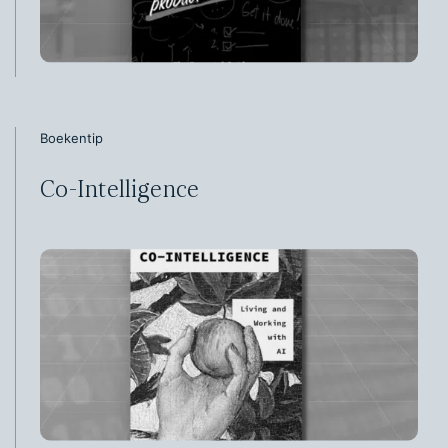
Boekentip
Co-Intelligence