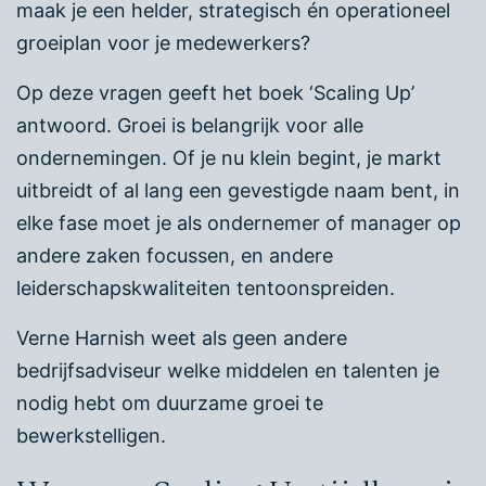
maak je een helder, strategisch én operationeel
groeiplan voor je medewerkers?
Op deze vragen geeft het boek ‘Scaling Up’
antwoord. Groei is belangrijk voor alle
ondernemingen. Of je nu klein begint, je markt
uitbreidt of al lang een gevestigde naam bent, in
elke fase moet je als ondernemer of manager op
andere zaken focussen, en andere
leiderschapskwaliteiten tentoonspreiden.
Verne Harnish weet als geen andere
bedrijfsadviseur welke middelen en talenten je
nodig hebt om duurzame groei te
bewerkstelligen.