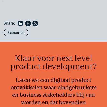
Share:
Subscribe
Klaar voor next level
product development?
Laten we een digitaal product
ontwikkelen waar eindgebruikers
en business stakeholders blij van
worden en dat bovendien