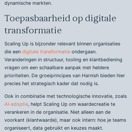
dynamische markten.
Toepasbaarheid op digitale
transformatie
Scaling Up is bijzonder relevant binnen organisaties
die een
digitale transformatie
ondergaan.
Veranderingen in structuur, tooling en klantbediening
vragen om een schaalbare aanpak met heldere
prioriteiten. De groeiprincipes van Harnish bieden hier
precies het strategisch kader dat nodig is.
Ook in combinatie met technologische innovatie, zoals
AI-adoptie
, helpt Scaling Up om waardecreatie te
verankeren in de organisatie. Niet alleen aan de
voorkant (klantwaarde), maar ook intern: hoe je teams
organiseert, data gebruikt en keuzes maakt.