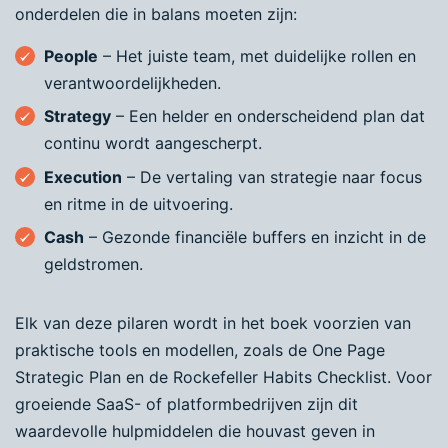
onderdelen die in balans moeten zijn:
People
– Het juiste team, met duidelijke rollen en
verantwoordelijkheden.
Strategy
– Een helder en onderscheidend plan dat
continu wordt aangescherpt.
Execution
– De vertaling van strategie naar focus
en ritme in de uitvoering.
Cash
– Gezonde financiële buffers en inzicht in de
geldstromen.
Elk van deze pilaren wordt in het boek voorzien van
praktische tools en modellen, zoals de One Page
Strategic Plan en de Rockefeller Habits Checklist. Voor
groeiende SaaS- of platformbedrijven zijn dit
waardevolle hulpmiddelen die houvast geven in