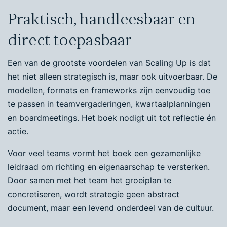
Praktisch, handleesbaar en
direct toepasbaar
Een van de grootste voordelen van Scaling Up is dat
het niet alleen strategisch is, maar ook uitvoerbaar. De
modellen, formats en frameworks zijn eenvoudig toe
te passen in teamvergaderingen, kwartaalplanningen
en boardmeetings. Het boek nodigt uit tot reflectie én
actie.
Voor veel teams vormt het boek een gezamenlijke
leidraad om richting en eigenaarschap te versterken.
Door samen met het team het groeiplan te
concretiseren, wordt strategie geen abstract
document, maar een levend onderdeel van de cultuur.