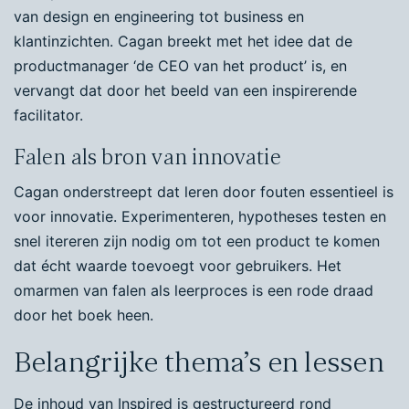
van design en engineering tot business en
klantinzichten. Cagan breekt met het idee dat de
productmanager ‘de CEO van het product’ is, en
vervangt dat door het beeld van een inspirerende
facilitator.
Falen als bron van innovatie
Cagan onderstreept dat leren door fouten essentieel is
voor innovatie. Experimenteren, hypotheses testen en
snel itereren zijn nodig om tot een product te komen
dat écht waarde toevoegt voor gebruikers. Het
omarmen van falen als leerproces is een rode draad
door het boek heen.
Belangrijke thema’s en lessen
De inhoud van Inspired is gestructureerd rond