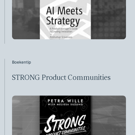
Boekentip
STRONG Product Communities