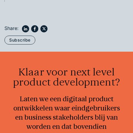
Share:
Subscribe
Klaar voor next level
product development?
Laten we een digitaal product
ontwikkelen waar eindgebruikers
en business stakeholders blij van
worden en dat bovendien