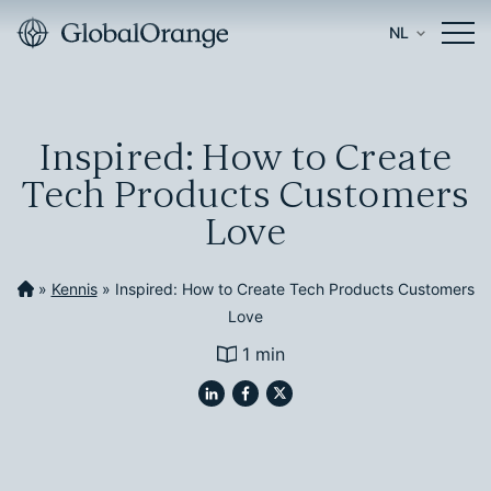
NL
Inspired: How to Create
Tech Products Customers
Love
»
Kennis
»
Inspired: How to Create Tech Products Customers
Love
1 min