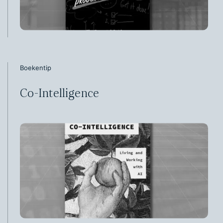
Boekentip
Co-Intelligence