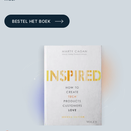
BESTEL HET BOEK