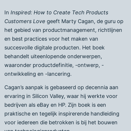
In
Inspired: How to Create Tech Products
Customers Love
geeft Marty Cagan, de guru op
het gebied van productmanagement, richtlijnen
en best practices voor het maken van
succesvolle digitale producten. Het boek
behandelt uiteenlopende onderwerpen,
waaronder productdefinitie, -ontwerp, -
ontwikkeling en -lancering.
Cagan’s aanpak is gebaseerd op decennia aan
ervaring in Silicon Valley, waar hij werkte voor
bedrijven als eBay en HP. Zijn boek is een
praktische en tegelijk inspirerende handleiding
voor iedereen die betrokken is bij het bouwen