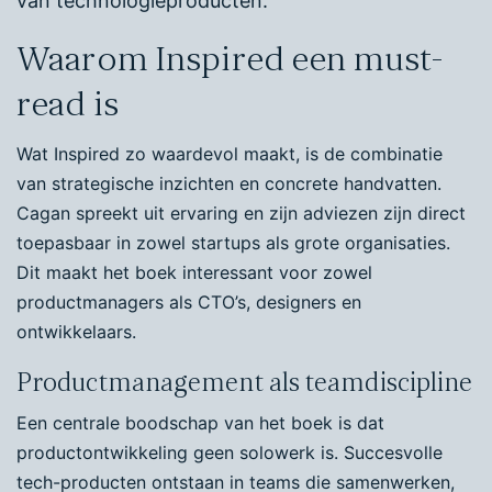
van technologieproducten.
Waarom Inspired een must-
read is
Wat Inspired zo waardevol maakt, is de combinatie
van strategische inzichten en concrete handvatten.
Cagan spreekt uit ervaring en zijn adviezen zijn direct
toepasbaar in zowel startups als grote organisaties.
Dit maakt het boek interessant voor zowel
productmanagers als CTO’s, designers en
ontwikkelaars.
Productmanagement als teamdiscipline
Een centrale boodschap van het boek is dat
productontwikkeling geen solowerk is. Succesvolle
tech-producten ontstaan in teams die samenwerken,