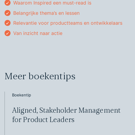
Waarom Inspired een must-read is
Belangrijke thema’s en lessen
Relevantie voor productteams en ontwikkelaars
Van inzicht naar actie
Meer boekentips
Boekentip
Aligned, Stakeholder Management
for Product Leaders