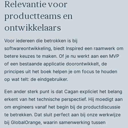
Relevantie voor
productteams en
ontwikkelaars
Voor iedereen die betrokken is bij
softwareontwikkeling, biedt Inspired een raamwerk om
betere keuzes te maken. Of je nu werkt aan een MVP
of een bestaande applicatie doorontwikkelt, de
principes uit het boek helpen je om focus te houden
op wat telt: de eindgebruiker.
Een ander sterk punt is dat Cagan expliciet het belang
erkent van het technische perspectief. Hij moedigt aan
om engineers vanaf het begin bij de productdiscussie
te betrekken. Dat sluit perfect aan bij onze werkwijze
bij GlobalOrange, waarin samenwerking tussen