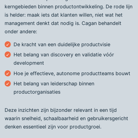
kerngebieden binnen productontwikkeling. De rode lijn
is helder: maak iets dat klanten willen, niet wat het
management denkt dat nodig is. Cagan behandelt
onder andere:
De kracht van een duidelijke productvisie
Het belang van discovery en validatie vóór
development
Hoe je effectieve, autonome productteams bouwt
Het belang van leiderschap binnen
productorganisaties
Deze inzichten zijn bijzonder relevant in een tijd
waarin snelheid, schaalbaarheid en gebruikersgericht
denken essentieel zijn voor productgroei.