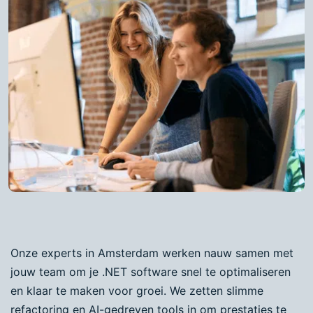
Onze experts in Amsterdam werken nauw samen met
jouw team om je .NET software snel te optimaliseren
en klaar te maken voor groei. We zetten slimme
refactoring en AI-gedreven tools in om prestaties te