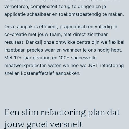
verbeteren, complexiteit terug te dringen en je
applicatie schaalbaar en toekomstbestendig te maken.
Onze aanpak is efficiënt, pragmatisch en volledig in
co-creatie met jouw team, met direct zichtbaar
resultaat. Dankzij onze ontwikkelcentra zijn we flexibel
inzetbaar, precies waar en wanneer je ons nodig hebt.
Met 17+ jaar ervaring en 100+ succesvolle
maatwerkprojecten weten we hoe we .NET refactoring
snel en kosteneffectief aanpakken.
Een slim refactoring plan dat
jouw groei versnelt