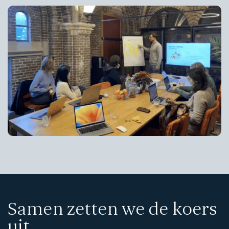
Samen zetten we de koers
uit