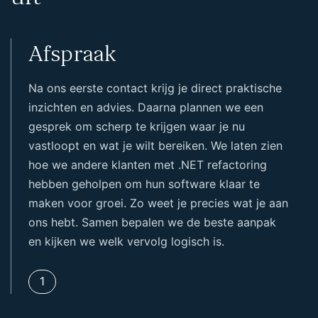
Afspraak
Na ons eerste contact krijg je direct praktische
inzichten en advies. Daarna plannen we een
gesprek om scherp te krijgen waar je nu
vastloopt en wat je wilt bereiken. We laten zien
hoe we andere klanten met .NET refactoring
hebben geholpen om hun software klaar te
maken voor groei. Zo weet je precies wat je aan
ons hebt. Samen bepalen we de beste aanpak
en kijken we welk vervolg logisch is.
1