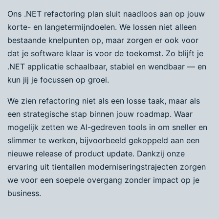
Ons .NET refactoring plan sluit naadloos aan op jouw
korte- en langetermijndoelen. We lossen niet alleen
bestaande knelpunten op, maar zorgen er ook voor
dat je software klaar is voor de toekomst. Zo blijft je
.NET applicatie schaalbaar, stabiel en wendbaar — en
kun jij je focussen op groei.
We zien refactoring niet als een losse taak, maar als
een strategische stap binnen jouw roadmap. Waar
mogelijk zetten we AI-gedreven tools in om sneller en
slimmer te werken, bijvoorbeeld gekoppeld aan een
nieuwe release of product update. Dankzij onze
ervaring uit tientallen moderniseringstrajecten zorgen
we voor een soepele overgang zonder impact op je
business.