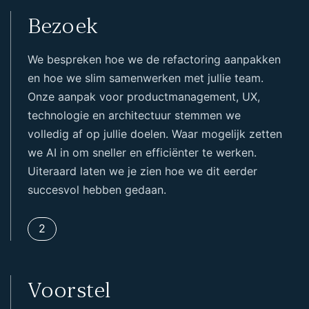
Bezoek
We bespreken hoe we de refactoring aanpakken
en hoe we slim samenwerken met jullie team.
Onze aanpak voor productmanagement, UX,
technologie en architectuur stemmen we
volledig af op jullie doelen. Waar mogelijk zetten
we AI in om sneller en efficiënter te werken.
Uiteraard laten we je zien hoe we dit eerder
succesvol hebben gedaan.
2
Voorstel