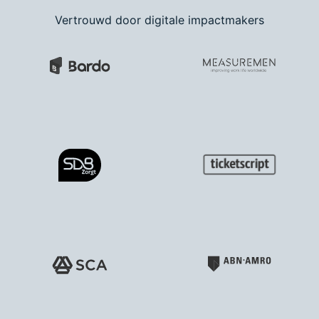
Vertrouwd door digitale impactmakers