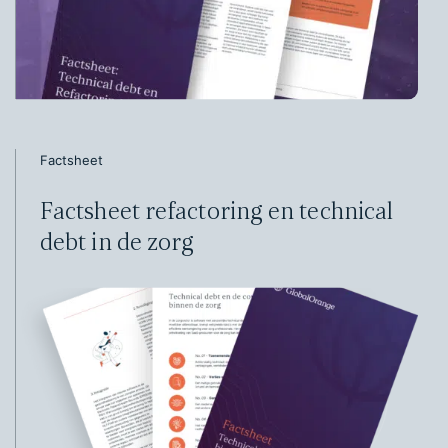
Factsheet
Factsheet refactoring en technical
debt in de zorg