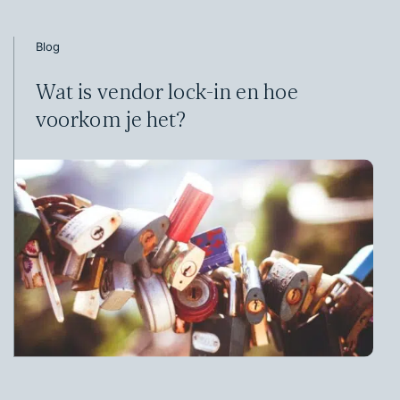
Blog
Wat is vendor lock-in en hoe
voorkom je het?