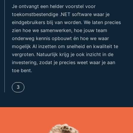
Je ontvangt een helder voorstel voor
toekomstbestendige .NET software waar je
eindgebruikers blij van worden. We laten precies
zien hoe we samenwerken, hoe jouw team
onderweg kennis opbouwt én hoe we waar
mogelijk AI inzetten om snelheid en kwaliteit te
vergroten. Natuurlijk krijg je ook inzicht in de
investering, zodat je precies weet waar je aan
toe bent.
3