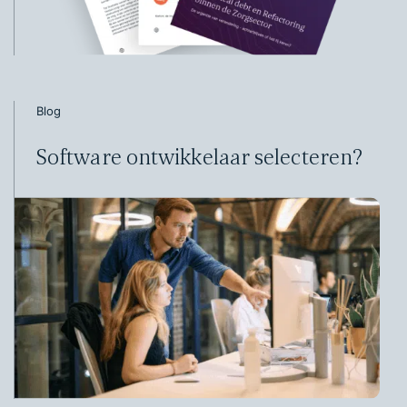
Blog
Software ontwikkelaar selecteren?