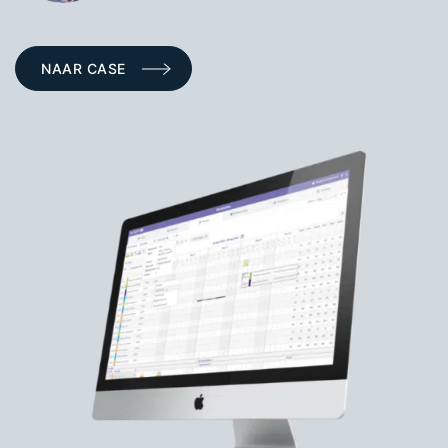
NAAR CASE