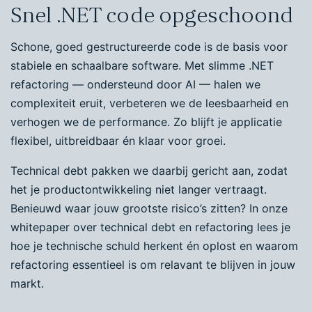
Snel .NET code opgeschoond
Schone, goed gestructureerde code is de basis voor
stabiele en schaalbare software. Met slimme .NET
refactoring — ondersteund door AI — halen we
complexiteit eruit, verbeteren we de leesbaarheid en
verhogen we de performance. Zo blijft je applicatie
flexibel, uitbreidbaar én klaar voor groei.
Technical debt pakken we daarbij gericht aan, zodat
het je productontwikkeling niet langer vertraagt.
Benieuwd waar jouw grootste risico’s zitten? In onze
whitepaper over technical debt en refactoring lees je
hoe je technische schuld herkent én oplost en waarom
refactoring essentieel is om relavant te blijven in jouw
markt.