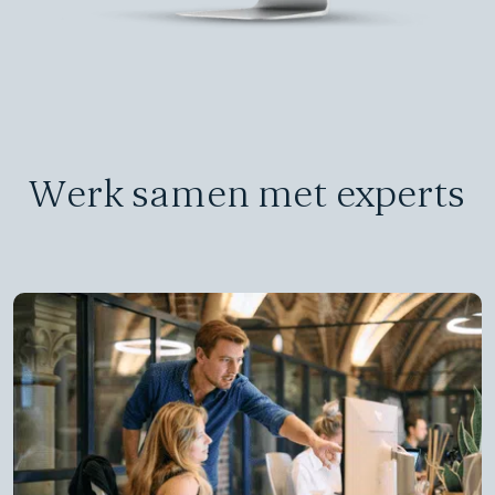
Werk samen met experts