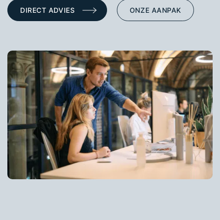
DIRECT ADVIES
ONZE AANPAK