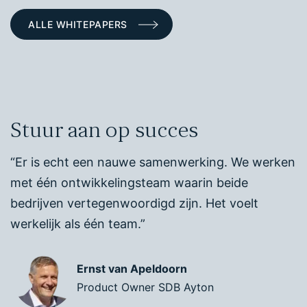
ALLE WHITEPAPERS
Stuur aan op succes
“Er is echt een nauwe samenwerking. We werken
met één ontwikkelingsteam waarin beide
bedrijven vertegenwoordigd zijn. Het voelt
werkelijk als één team.”
Ernst van Apeldoorn
Product Owner SDB Ayton