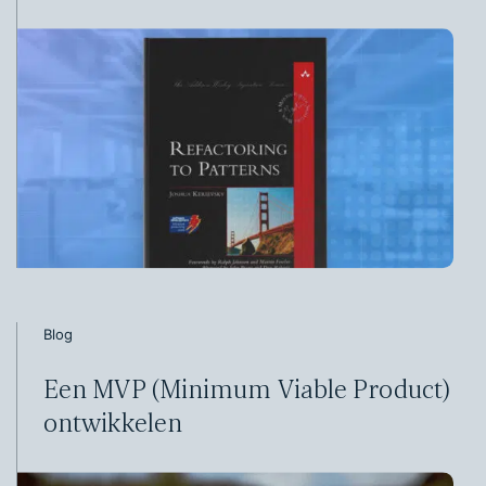
Blog
Een MVP (Minimum Viable Product)
ontwikkelen