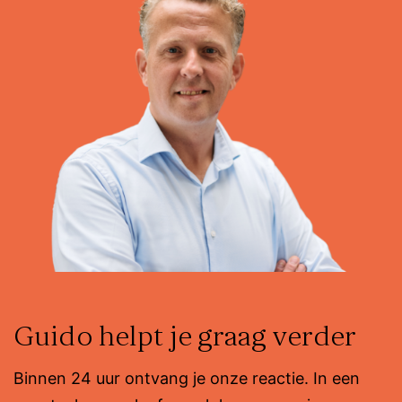
Guido helpt je graag verder
Binnen 24 uur ontvang je onze reactie. In een