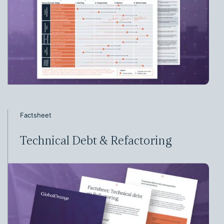
Factsheet
Technical Debt & Refactoring