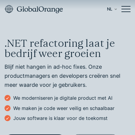
NL
.NET refactoring laat je
bedrijf weer groeien
Blijf niet hangen in ad-hoc fixes. Onze
productmanagers en developers creëren snel
meer waarde voor je gebruikers.
We moderniseren je digitale product met AI
We maken je code weer veilig en schaalbaar
Jouw software is klaar voor de toekomst