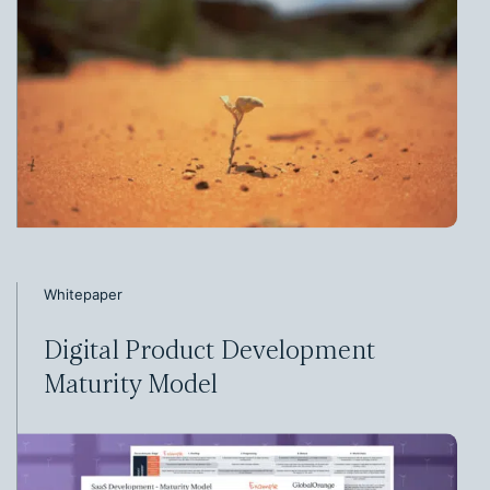
Whitepaper
Digital Product Development
Maturity Model