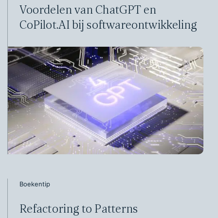
Voordelen van ChatGPT en
CoPilot.AI bij softwareontwikkeling
Boekentip
Refactoring to Patterns