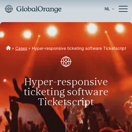
NL
»
Cases
»
Hyper-responsive ticketing software Ticketscript
Hyper-responsive
ticketing software
Ticketscript