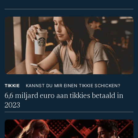
TIKKIE
KANNST DU MIR EINEN TIKKIE SCHICKEN?
6,6 miljard euro aan tikkies betaald in
2023