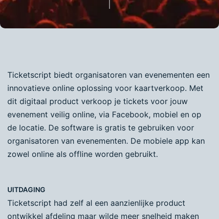
Ticketscript biedt organisatoren van evenementen een
innovatieve online oplossing voor kaartverkoop. Met
dit digitaal product verkoop je tickets voor jouw
evenement veilig online, via Facebook, mobiel en op
de locatie. De software is gratis te gebruiken voor
organisatoren van evenementen. De mobiele app kan
zowel online als offline worden gebruikt.
UITDAGING
Ticketscript had zelf al een aanzienlijke product
ontwikkel afdeling maar wilde meer snelheid maken