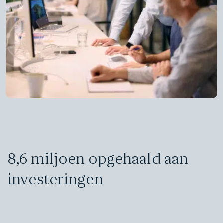
8,6 miljoen opgehaald aan
investeringen