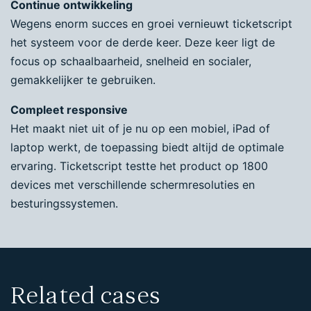
Continue ontwikkeling
Wegens enorm succes en groei vernieuwt ticketscript
het systeem voor de derde keer. Deze keer ligt de
focus op schaalbaarheid, snelheid en socialer,
gemakkelijker te gebruiken.
Compleet responsive
Het maakt niet uit of je nu op een mobiel, iPad of
laptop werkt, de toepassing biedt altijd de optimale
ervaring. Ticketscript testte het product op 1800
devices met verschillende schermresoluties en
besturingssystemen.
Related cases