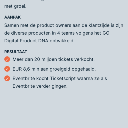
met groei.
AANPAK
Samen met de product owners aan de klantzijde is zijn
de diverse producten in 4 teams volgens het GO
Digital Product DNA ontwikkeld.
RESULTAAT
Meer dan 20 miljoen tickets verkocht.
EUR 8,6 mln aan groeigeld opgehaald.
Eventbrite kocht Ticketscript waarna ze als
Eventbrite verder gingen.