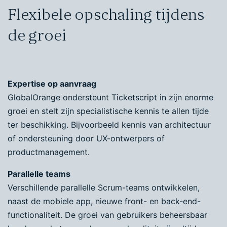
Flexibele opschaling tijdens
de groei
Expertise op aanvraag
GlobalOrange ondersteunt Ticketscript in zijn enorme
groei en stelt zijn specialistische kennis te allen tijde
ter beschikking. Bijvoorbeeld kennis van architectuur
of ondersteuning door UX-ontwerpers of
productmanagement.
Parallelle teams
Verschillende parallelle Scrum-teams ontwikkelen,
naast de mobiele app, nieuwe front- en back-end-
functionaliteit. De groei van gebruikers beheersbaar