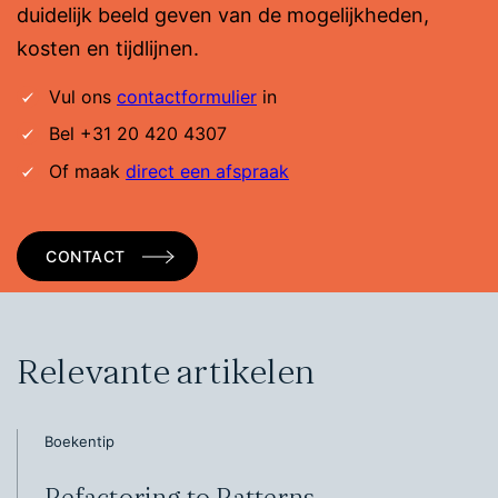
duidelijk beeld geven van de mogelijkheden,
kosten en tijdlijnen.
Vul ons
contactformulier
in
Bel +31 20 420 4307
Of maak
direct een afspraak
CONTACT
Relevante artikelen
Boekentip
Refactoring to Patterns