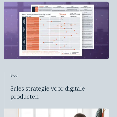
Blog
Sales strategie voor digitale
producten