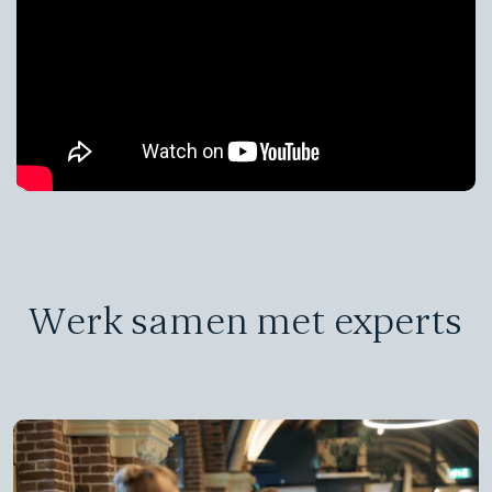
Werk samen met experts