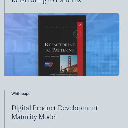
Whitepaper
Digital Product Development
Maturity Model