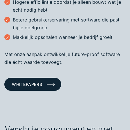
Hogere efficiëntie doordat je alleen bouwt wat je
echt nodig hebt
Betere gebruikerservaring met software die past
bij je doelgroep
Makkelijk opschalen wanneer je bedrijf groeit
Met onze aanpak ontwikkel je future-proof software
die écht waarde toevoegt.
WHITEPAPERS
Versla je concurrenten met