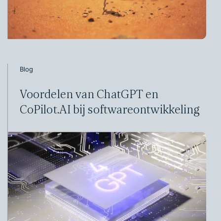
Blog
Voordelen van ChatGPT en
CoPilot.AI bij softwareontwikkeling