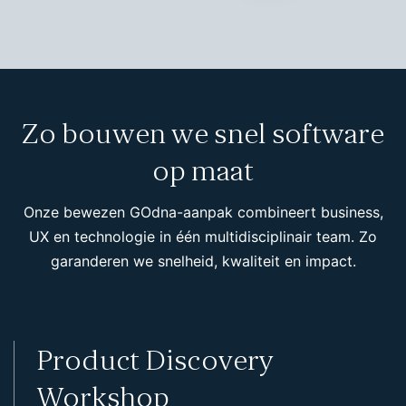
Zo bouwen we snel software
op maat
Onze bewezen GOdna-aanpak combineert business,
UX en technologie in één multidisciplinair team. Zo
garanderen we snelheid, kwaliteit en impact.
Product Discovery
Workshop