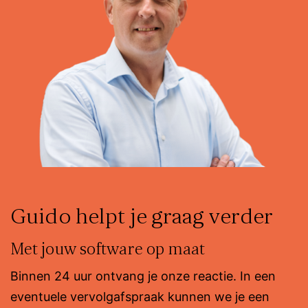
Guido helpt je graag verder
Met jouw software op maat
Binnen 24 uur ontvang je onze reactie. In een
eventuele vervolgafspraak kunnen we je een