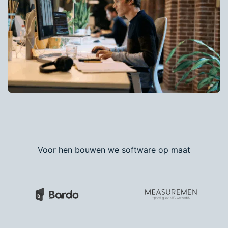
Voor hen bouwen we software op maat