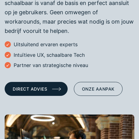
schaalbaar is vanaf de basis en perfect aansluit
op je gebruikers. Geen omwegen of
workarounds, maar precies wat nodig is om jouw
bedrijf vooruit te helpen.
Uitsluitend ervaren experts
Intuïtieve UX, schaalbare Tech
Partner van strategische niveau
DIRECT ADVIES
ONZE AANPAK