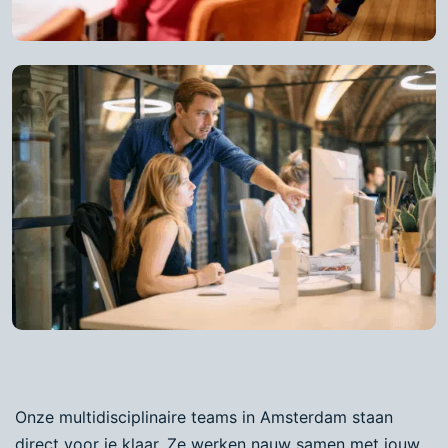
Onze multidisciplinaire teams in Amsterdam staan
direct voor je klaar. Ze werken nauw samen met jouw