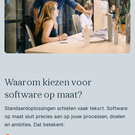
Waarom kiezen voor
software op maat?
Standaardoplossingen schieten vaak tekort. Software
op maat sluit precies aan op jouw processen, doelen
en ambities. Dat betekent: