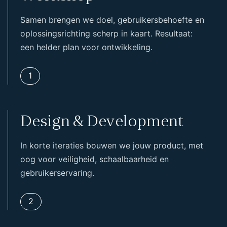
Samen brengen we doel, gebruikersbehoefte en
oplossingsrichting scherp in kaart. Resultaat:
een helder plan voor ontwikkeling.
1
Design & Development
In korte iteraties bouwen we jouw product, met
oog voor veiligheid, schaalbaarheid en
gebruikerservaring.
2