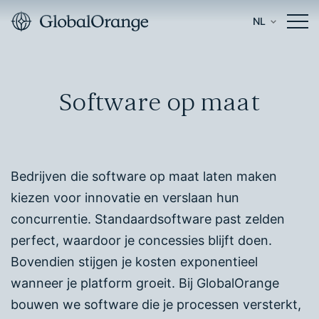
NL
Software op maat
Bedrijven die software op maat laten maken
kiezen voor innovatie en verslaan hun
concurrentie. Standaardsoftware past zelden
perfect, waardoor je concessies blijft doen.
Bovendien stijgen je kosten exponentieel
wanneer je platform groeit. Bij GlobalOrange
bouwen we software die je processen versterkt,