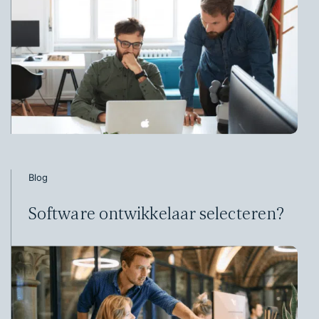
Blog
Software ontwikkelaar selecteren?