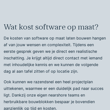
Wat kost software op maat?
De kosten van software op maat laten bouwen hangen
af van jouw wensen en complexiteit. Tijdens een
eerste gesprek geven we je direct een realistische
inschatting. Je krijgt altijd direct contact met iemand
met inhoudelijke kennis en we kunnen de volgende
dag al aan tafel zitten of op locatie zijn.
Ook kunnen we razendsnel een heel projectplan
uittekenen, waarmee er een duidelijk pad naar succes
ligt. Dankzij onze eigen nearshore teams en
herbruikbare bouwblokken bespaar je bovendien
aanzienlijk op tijd en kosten.