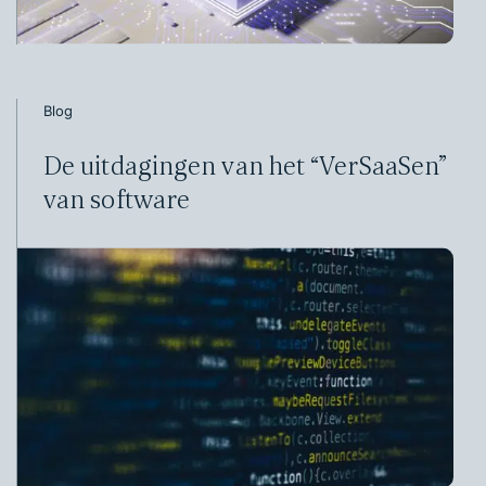
Blog
De uitdagingen van het “VerSaaSen”
van software