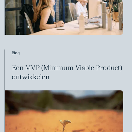
Blog
Een MVP (Minimum Viable Product)
ontwikkelen