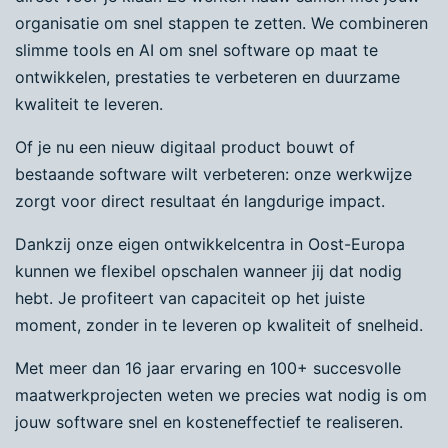
organisatie om snel stappen te zetten. We combineren
slimme tools en AI om snel software op maat te
ontwikkelen, prestaties te verbeteren en duurzame
kwaliteit te leveren.
Of je nu een nieuw digitaal product bouwt of
bestaande software wilt verbeteren: onze werkwijze
zorgt voor direct resultaat én langdurige impact.
Dankzij onze eigen ontwikkelcentra in Oost-Europa
kunnen we flexibel opschalen wanneer jij dat nodig
hebt. Je profiteert van capaciteit op het juiste
moment, zonder in te leveren op kwaliteit of snelheid.
Met meer dan 16 jaar ervaring en 100+ succesvolle
maatwerkprojecten weten we precies wat nodig is om
jouw software snel en kosteneffectief te realiseren.