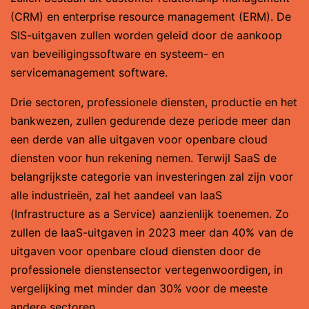
(CRM) en enterprise resource management (ERM). De
SIS-uitgaven zullen worden geleid door de aankoop
van beveiligingssoftware en systeem- en
servicemanagement software.
Drie sectoren, professionele diensten, productie en het
bankwezen, zullen gedurende deze periode meer dan
een derde van alle uitgaven voor openbare cloud
diensten voor hun rekening nemen. Terwijl SaaS de
belangrijkste categorie van investeringen zal zijn voor
alle industrieën, zal het aandeel van IaaS
(Infrastructure as a Service) aanzienlijk toenemen. Zo
zullen de IaaS-uitgaven in 2023 meer dan 40% van de
uitgaven voor openbare cloud diensten door de
professionele dienstensector vertegenwoordigen, in
vergelijking met minder dan 30% voor de meeste
andere sectoren.