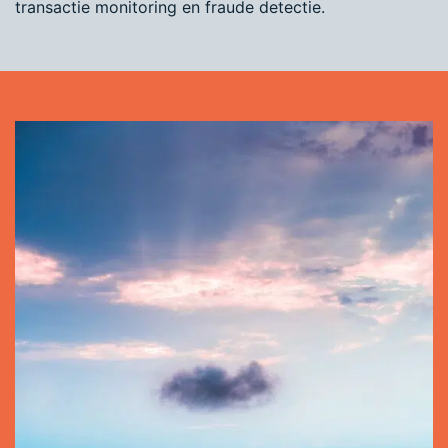
transactie monitoring en fraude detectie.