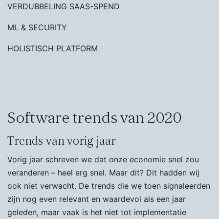
VERDUBBELING SAAS-SPEND
ML & SECURITY
HOLISTISCH PLATFORM
Software trends van 2020
Trends van vorig jaar
Vorig jaar schreven we dat onze economie snel zou
veranderen – heel erg snel. Maar dit? Dit hadden wij
ook niet verwacht. De trends die we toen signaleerden
zijn nog even relevant en waardevol als een jaar
geleden, maar vaak is het niet tot implementatie