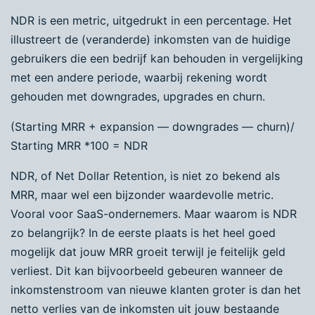
NDR is een metric, uitgedrukt in een percentage. Het
illustreert de (veranderde) inkomsten van de huidige
gebruikers die een bedrijf kan behouden in vergelijking
met een andere periode, waarbij rekening wordt
gehouden met downgrades, upgrades en churn.
(Starting MRR + expansion — downgrades — churn)/
Starting MRR *100 = NDR
NDR, of Net Dollar Retention, is niet zo bekend als
MRR, maar wel een bijzonder waardevolle metric.
Vooral voor SaaS-ondernemers. Maar waarom is NDR
zo belangrijk? In de eerste plaats is het heel goed
mogelijk dat jouw MRR groeit terwijl je feitelijk geld
verliest. Dit kan bijvoorbeeld gebeuren wanneer de
inkomstenstroom van nieuwe klanten groter is dan het
netto verlies van de inkomsten uit jouw bestaande