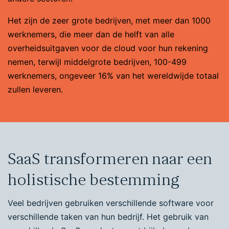
Het zijn de zeer grote bedrijven, met meer dan 1000
werknemers, die meer dan de helft van alle
overheidsuitgaven voor de cloud voor hun rekening
nemen, terwijl middelgrote bedrijven, 100-499
werknemers, ongeveer 16% van het wereldwijde totaal
zullen leveren.
SaaS transformeren naar een
holistische bestemming
Veel bedrijven gebruiken verschillende software voor
verschillende taken van hun bedrijf. Het gebruik van