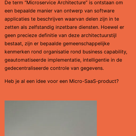
De term “Microservice Architecture” is ontstaan om
een bepaalde manier van ontwerp van software
applicaties te beschrijven waarvan delen zijn in te
zetten als zelfstandig inzetbare diensten. Hoewel er
geen precieze definitie van deze architectuurstijl
bestaat, zijn er bepaalde gemeenschappelijke
kenmerken rond organisatie rond business capability,
geautomatiseerde implementatie, intelligentie in de
gedecentraliseerde controle van gegevens.
Heb je al een idee voor een Micro-SaaS-product?