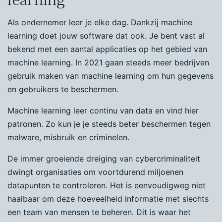
Als ondernemer leer je elke dag. Dankzij machine
learning doet jouw software dat ook. Je bent vast al
bekend met een aantal applicaties op het gebied van
machine learning. In 2021 gaan steeds meer bedrijven
gebruik maken van machine learning om hun gegevens
en gebruikers te beschermen.
Machine learning leer continu van data en vind hier
patronen. Zo kun je je steeds beter beschermen tegen
malware, misbruik en criminelen.
De immer groeiende dreiging van cybercriminaliteit
dwingt organisaties om voortdurend miljoenen
datapunten te controleren. Het is eenvoudigweg niet
haalbaar om deze hoeveelheid informatie met slechts
een team van mensen te beheren. Dit is waar het