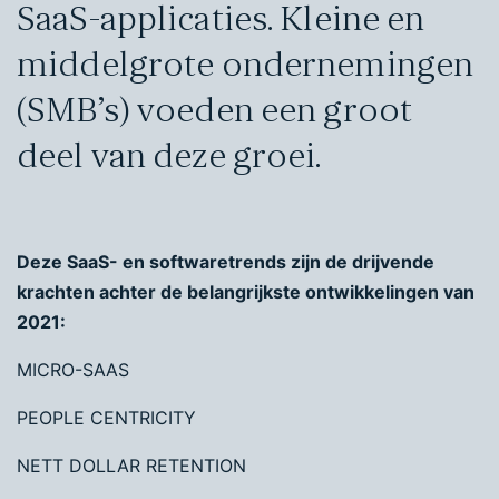
SaaS-applicaties. Kleine en
middelgrote ondernemingen
(SMB’s) voeden een groot
deel van deze groei.
Deze SaaS- en softwaretrends zijn de drijvende
krachten achter de belangrijkste ontwikkelingen van
2021:
MICRO-SAAS
PEOPLE CENTRICITY
NETT DOLLAR RETENTION