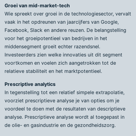
Groei van mid-market-tech
Wie spreekt over groei in de technologiesector, vervalt
vaak in het opdreunen van jaarcijfers van Google,
Facebook, Slack en andere reuzen. De belangstelling
voor het groeipotentieel van bedrijven in het
middensegment groeit echter razendsnel.
Investeerders zien welke innovaties uit dit segment
voortkomen en voelen zich aangetrokken tot de
relatieve stabiliteit en het marktpotentieel.
Prescriptive analytics
In tegenstelling tot een relatief simpele extrapolatie,
voorziet prescriptieve analyse je van opties om je
voordeel te doen met de resultaten van descriptieve
analyse. Prescriptieve analyse wordt al toegepast in
de olie- en gasindustrie en de gezondheidszorg.