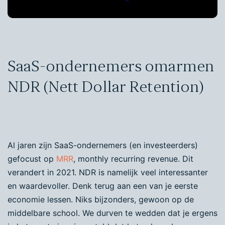
SaaS-ondernemers omarmen
NDR (Nett Dollar Retention)
Al jaren zijn SaaS-ondernemers (en investeerders)
gefocust op
MRR
, monthly recurring revenue. Dit
verandert in 2021. NDR is namelijk veel interessanter
en waardevoller. Denk terug aan een van je eerste
economie lessen. Niks bijzonders, gewoon op de
middelbare school. We durven te wedden dat je ergens