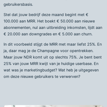
gebruikersbasis.
Stel dat jouw bedrijf deze maand begint met €
100.000 aan MRR. Het boekt € 50.000 aan nieuwe
abonnementen, nul aan uitbreiding inkomsten, lijdt aan
€ 20.000 aan downgrades en € 5.000 aan churn.
In dit voorbeeld stijgt de MRR met maar liefst 25%. En
ja, daar mag je de Champagne voor opentrekken.
Maar jouw NDR komt uit op slechts 75%. Je bent bent
25% van jouw MRR kwijt van je huidige userbase. En
wat was je marketingbudget? Wat heb je uitgegeven
om deze nieuwe gebruikers te verwerven?