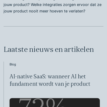
jouw product? Welke integraties zorgen ervoor dat ze
jouw product nooit meer hoeven te verlaten?
Laatste nieuws en artikelen
Blog
AI-native SaaS: wanneer AI het
fundament wordt van je product