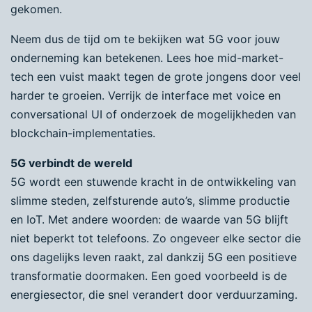
gekomen.
Neem dus de tijd om te bekijken wat 5G voor jouw
onderneming kan betekenen. Lees hoe mid-market-
tech een vuist maakt tegen de grote jongens door veel
harder te groeien. Verrijk de interface met voice en
conversational UI of onderzoek de mogelijkheden van
blockchain-implementaties.
5G verbindt de wereld
5G wordt een stuwende kracht in de ontwikkeling van
slimme steden, zelfsturende auto’s, slimme productie
en IoT. Met andere woorden: de waarde van 5G blijft
niet beperkt tot telefoons. Zo ongeveer elke sector die
ons dagelijks leven raakt, zal dankzij 5G een positieve
transformatie doormaken. Een goed voorbeeld is de
energiesector, die snel verandert door verduurzaming.