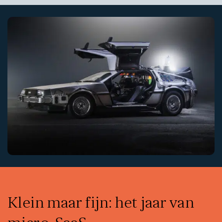
Klein maar fijn: het jaar van