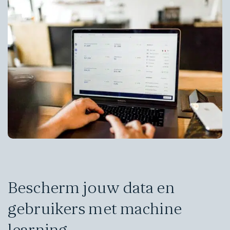
Bescherm jouw data en
gebruikers met machine
learning