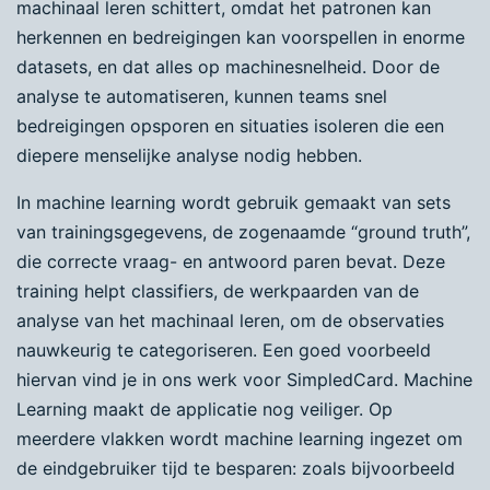
machinaal leren schittert, omdat het patronen kan
herkennen en bedreigingen kan voorspellen in enorme
datasets, en dat alles op machinesnelheid. Door de
analyse te automatiseren, kunnen teams snel
bedreigingen opsporen en situaties isoleren die een
diepere menselijke analyse nodig hebben.
In machine learning wordt gebruik gemaakt van sets
van trainingsgegevens, de zogenaamde “ground truth”,
die correcte vraag- en antwoord paren bevat. Deze
training helpt classifiers, de werkpaarden van de
analyse van het machinaal leren, om de observaties
nauwkeurig te categoriseren. Een goed voorbeeld
hiervan vind je in ons werk voor SimpledCard. Machine
Learning maakt de applicatie nog veiliger. Op
meerdere vlakken wordt machine learning ingezet om
de eindgebruiker tijd te besparen: zoals bijvoorbeeld