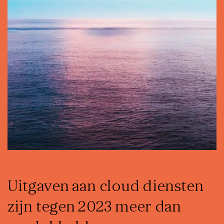
Uitgaven aan cloud diensten
zijn tegen 2023 meer dan