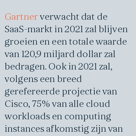
Gartner
verwacht dat de
SaaS-markt in 2021 zal blijven
groeien en een totale waarde
van 120,9 miljard dollar zal
bedragen. Ook in 2021 zal,
volgens een breed
gerefereerde projectie van
Cisco, 75% van alle cloud
workloads en computing
instances afkomstig zijn van