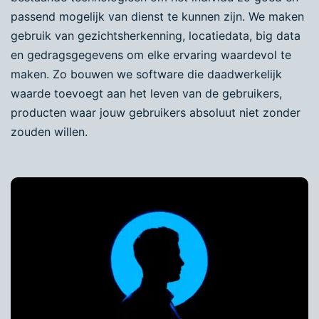
passend mogelijk van dienst te kunnen zijn. We maken
gebruik van gezichtsherkenning, locatiedata, big data
en gedragsgegevens om elke ervaring waardevol te
maken. Zo bouwen we software die daadwerkelijk
waarde toevoegt aan het leven van de gebruikers,
producten waar jouw gebruikers absoluut niet zonder
zouden willen.