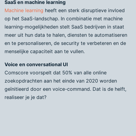
SaaS en machine learning
Machine learning
heeft een sterk disruptieve invloed
op het SaaS-landschap. In combinatie met machine
learning-mogelijkheden stelt SaaS bedrijven in staat
meer uit hun data te halen, diensten te automatiseren
en te personaliseren, de security te verbeteren en de
menselijke capaciteit aan te vullen.
Voice en conversational UI
Comscore voorspelt dat 50% van alle online
zoekopdrachten aan het einde van 2020 worden
geïnitieerd door een voice-command. Dat is de helft,
realiseer je je dat?