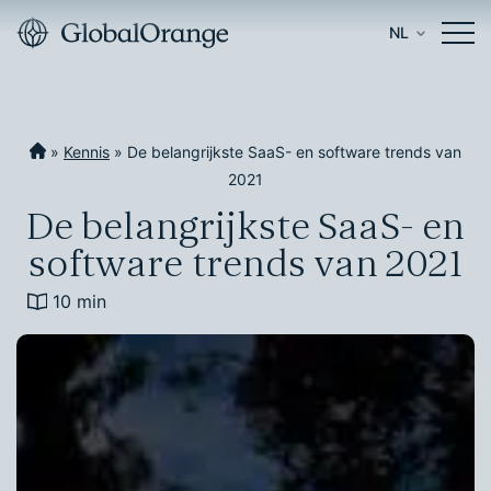
NL
»
Kennis
»
De belangrijkste SaaS- en software trends van
2021
De belangrijkste SaaS- en
software trends van 2021
10 min