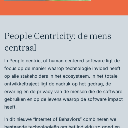
People Centricity: de mens
centraal
In People centric, of human centered software ligt de
focus op de manier waarop technologie invloed heeft
op alle stakeholders in het ecosysteem. In het totale
ontwikkeltraject ligt de nadruk op het gedrag, de
ervaring en de privacy van de mensen die de software
gebruiken en op de levens waarop de software impact
heeft.
In dit nieuwe “Internet of Behaviors” combineren we
bestaande technologieën om het individu zo goed en