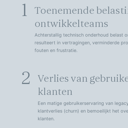
1
Toenemende belasti
ontwikkelteams
Achterstallig technisch onderhoud belast 
resulteert in vertragingen, verminderde pro
fouten en frustratie.
2
Verlies van gebruik
klanten
Een matige gebruikerservaring van legac
klantverlies (churn) en bemoeilijkt het o
klanten.