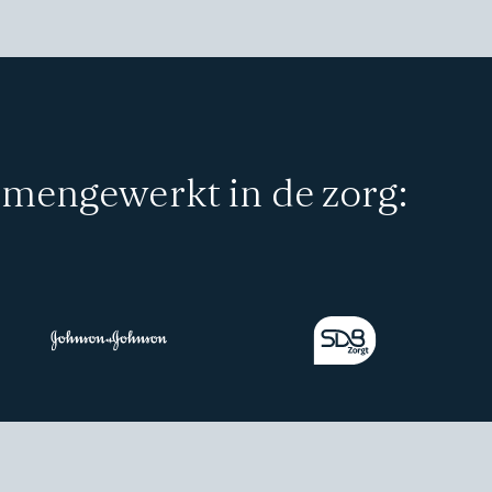
amengewerkt in de zorg: