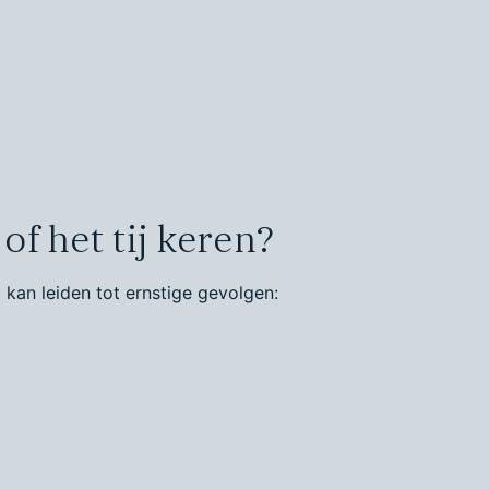
of het tij keren?
kan leiden tot ernstige gevolgen: