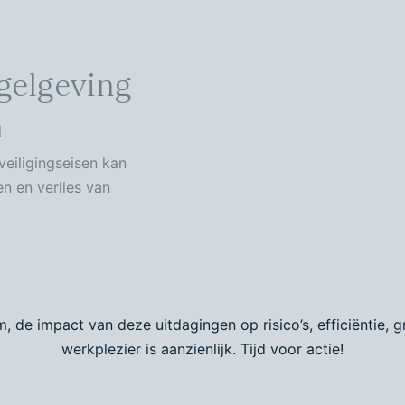
gelgeving
n
veiligingseisen kan
en en verlies van
, de impact van deze uitdagingen op risico’s, efficiëntie, g
werkplezier is aanzienlijk. Tijd voor actie!