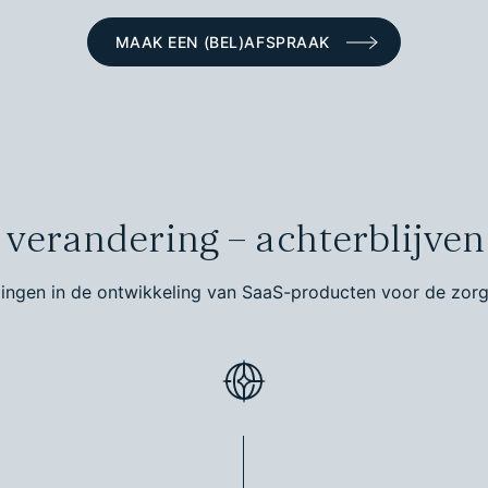
MAAK EEN (BEL)AFSPRAAK
verandering – achterblijven 
ingen in de ontwikkeling van SaaS-producten voor de zorg 