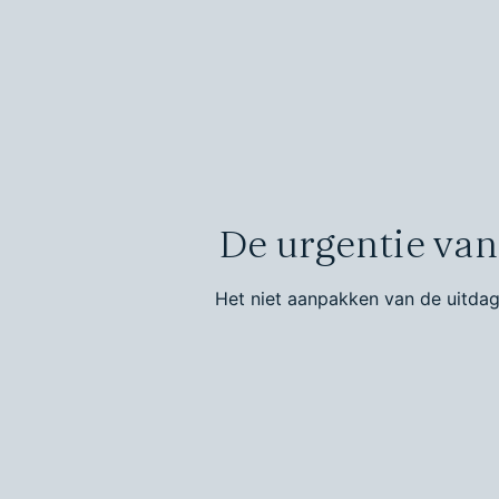
De urgentie van 
Het niet aanpakken van de uitdag