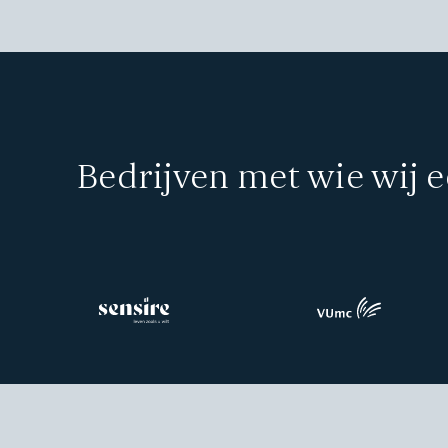
Bedrijven met wie wij 