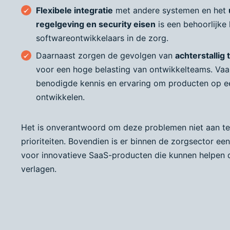
F
lexibele integratie
met andere systemen en het
regelgeving en security eisen
is een behoorlijke
softwareontwikkelaars in de zorg.
Daarnaast zorgen de gevolgen van
achterstallig
voor een hoge belasting van ontwikkelteams. Vaa
benodigde kennis en ervaring om producten op e
ontwikkelen.
Het is onverantwoord om deze problemen niet aan t
prioriteiten. Bovendien is er binnen de zorgsector e
voor innovatieve SaaS-producten die kunnen helpen d
verlagen.