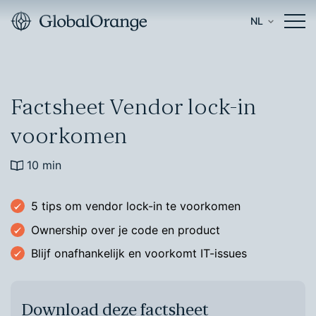
NL
Factsheet Vendor lock-in
voorkomen
10 min
5 tips om vendor lock-in te voorkomen
Ownership over je code en product
Blijf onafhankelijk en voorkomt IT-issues
Download deze factsheet