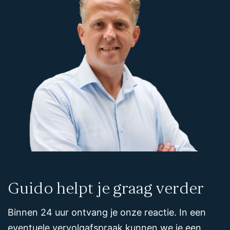
Guido helpt je graag verder
Binnen 24 uur ontvang je onze reactie. In een
eventuele vervolgafspraak kunnen we je een