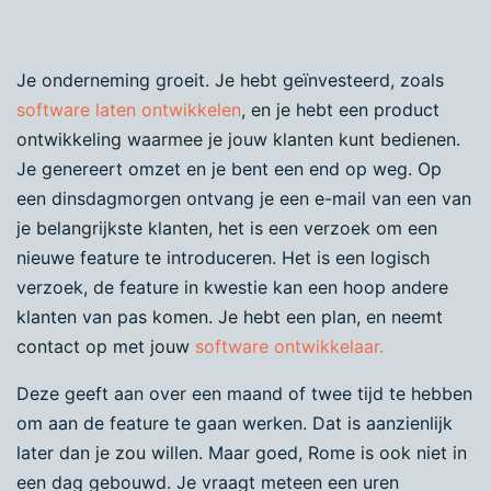
Je onderneming groeit. Je hebt geïnvesteerd, zoals
software laten ontwikkelen
, en je hebt een product
ontwikkeling waarmee je jouw klanten kunt bedienen.
Je genereert omzet en je bent een end op weg. Op
een dinsdagmorgen ontvang je een e-mail van een van
je belangrijkste klanten, het is een verzoek om een
nieuwe feature te introduceren. Het is een logisch
verzoek, de feature in kwestie kan een hoop andere
klanten van pas komen. Je hebt een plan, en neemt
contact op met jouw
software ontwikkelaar.
Deze geeft aan over een maand of twee tijd te hebben
om aan de feature te gaan werken. Dat is aanzienlijk
later dan je zou willen. Maar goed, Rome is ook niet in
een dag gebouwd. Je vraagt meteen een uren