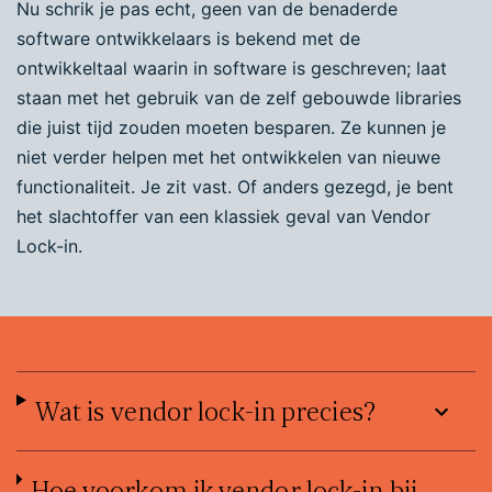
Nu schrik je pas echt, geen van de benaderde
software ontwikkelaars is bekend met de
ontwikkeltaal waarin in software is geschreven; laat
staan met het gebruik van de zelf gebouwde libraries
die juist tijd zouden moeten besparen. Ze kunnen je
niet verder helpen met het ontwikkelen van nieuwe
functionaliteit. Je zit vast. Of anders gezegd, je bent
het slachtoffer van een klassiek geval van Vendor
Lock-in.
Wat is vendor lock-in precies?
Hoe voorkom ik vendor lock-in bij