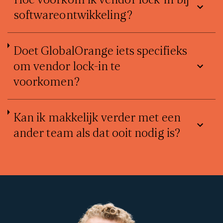
softwareontwikkeling?
Doet GlobalOrange iets specifieks
om vendor lock-in te
voorkomen?
Kan ik makkelijk verder met een
ander team als dat ooit nodig is?