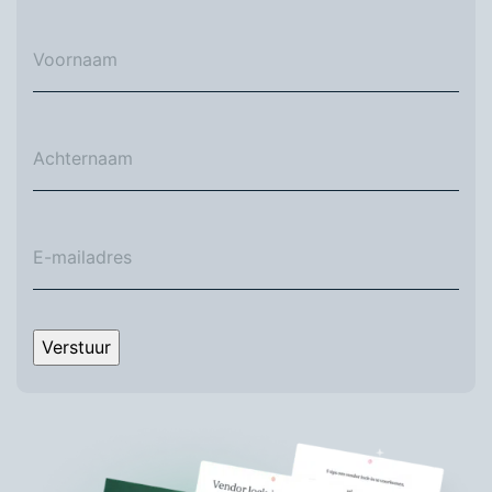
Verstuur