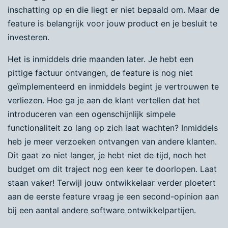
inschatting op en die liegt er niet bepaald om. Maar de
feature is belangrijk voor jouw product en je besluit te
investeren.
Het is inmiddels drie maanden later. Je hebt een
pittige factuur ontvangen, de feature is nog niet
geïmplementeerd en inmiddels begint je vertrouwen te
verliezen. Hoe ga je aan de klant vertellen dat het
introduceren van een ogenschijnlijk simpele
functionaliteit zo lang op zich laat wachten? Inmiddels
heb je meer verzoeken ontvangen van andere klanten.
Dit gaat zo niet langer, je hebt niet de tijd, noch het
budget om dit traject nog een keer te doorlopen. Laat
staan vaker! Terwijl jouw ontwikkelaar verder ploetert
aan de eerste feature vraag je een second-opinion aan
bij een aantal andere software ontwikkelpartijen.