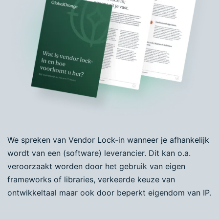
We spreken van Vendor Lock-in wanneer je afhankelijk
wordt van een (software) leverancier. Dit kan o.a.
veroorzaakt worden door het gebruik van eigen
frameworks of libraries, verkeerde keuze van
ontwikkeltaal maar ook door beperkt eigendom van IP.